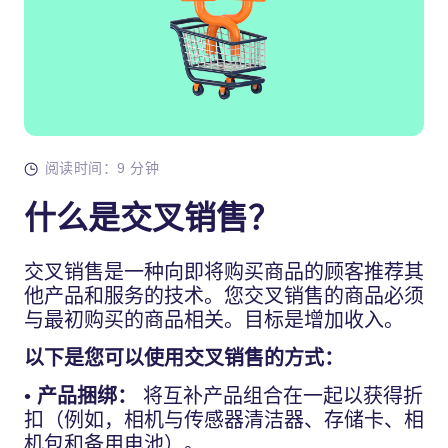
阅读时间：9 分钟
什么是交叉销售？
交叉销售是一种向即将购买商品的顾客推荐其
他产品和服务的技术。您交叉销售的商品必须
与最初购买的商品相关。目标是增加收入。
以下是您可以使用交叉销售的方式：
•
产品捆绑：
将互补产品组合在一起以获得折
扣（例如，相机与传感器清洁器、存储卡、相
机包和备用电池）。