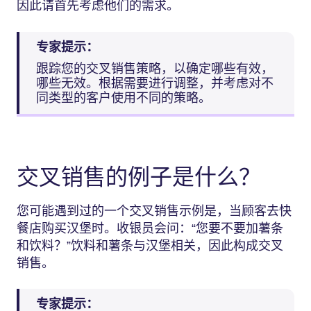
因此请首先考虑他们的需求。
专家提示：
跟踪您的交叉销售策略，以确定哪些有效，
哪些无效。根据需要进行调整，并考虑对不
同类型的客户使用不同的策略。
交叉销售的例子是什么？
您可能遇到过的一个交叉销售示例是，当顾客去快
餐店购买汉堡时。收银员会问：“您要不要加薯条
和饮料？”饮料和薯条与汉堡相关，因此构成交叉
销售。
专家提示：