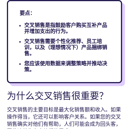
要点：
交叉销售是指鼓励客户购买互补产品
并增加支出的行为。
交叉销售需要个性化推荐、员工培
训，以及（理想情况下）产品捆绑销
售。
您应该使用数据来调整策略并推动决
策。
为什么交叉销售很重要？
交叉销售的主要目标是最大化销售额和收入。如果
操作得当，它还可以影响客户关系。如果您的交叉
销售确实对他们有帮助，人们可能会成为回头客，