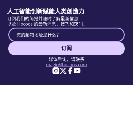
人工智能创新赋能人类创造力
订阅我们的简报并随时了解最新信息
以及 Hocoos 的最新消息、技巧和窍门。
订阅
媒体垂询，请联系
magic@hocoos.com
© 2026 Hocoos. All rights reserved.
使用条款
隐私政策
举报滥用