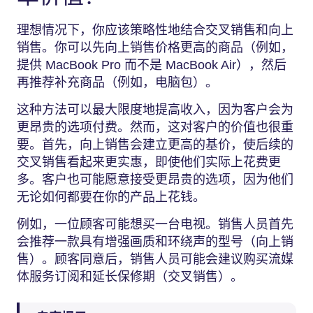
理想情况下，你应该策略性地结合交叉销售和向上
销售。你可以先向上销售价格更高的商品（例如，
提供 MacBook Pro 而不是 MacBook Air），然后
再推荐补充商品（例如，电脑包）。
这种方法可以最大限度地提高收入，因为客户会为
更昂贵的选项付费。然而，这对客户的价值也很重
要。首先，向上销售会建立更高的基价，使后续的
交叉销售看起来更实惠，即使他们实际上花费更
多。客户也可能愿意接受更昂贵的选项，因为他们
无论如何都要在你的产品上花钱。
例如，一位顾客可能想买一台电视。销售人员首先
会推荐一款具有增强画质和环绕声的型号（向上销
售）。顾客同意后，销售人员可能会建议购买流媒
体服务订阅和延长保修期（交叉销售）。