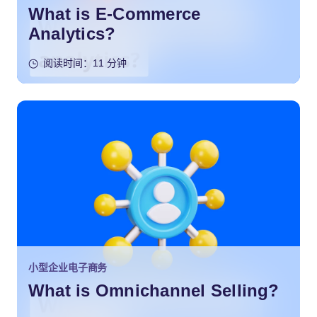
What is E-Commerce
Analytics?
阅读时间：11 分钟
小型企业电子商务
What is Omnichannel Selling?