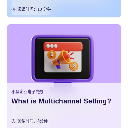
阅读时间：10 分钟
小型企业电子商务
What is Multichannel Selling?
阅读时间：8分钟