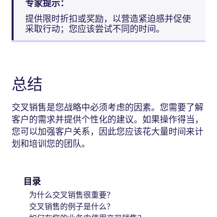
专家提示：
提供限时折扣或奖励，以营造紧迫感并促使
采取行动；您应该尝试不同的时间。
总结
交叉销售是您战略中必须考虑的因素。您需要了解
客户的需求并提供个性化的建议。如果操作得当，
您可以加强客户关系，因此您应该花大量时间来计
划和培训您的团队。
目录
为什么交叉销售很重要？
交叉销售的例子是什么？