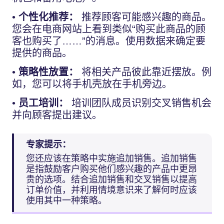
•
个性化推荐：
推荐顾客可能感兴趣的商品。
您会在电商网站上看到类似“购买此商品的顾
客也购买了……”的消息。使用数据来确定要
提供的商品。
•
策略性放置：
将相关产品彼此靠近摆放。例
如，您可以将手机壳放在手机旁边。
•
员工培训：
培训团队成员识别交叉销售机会
并向顾客提出建议。
专家提示：
您还应该在策略中实施追加销售。追加销售
是指鼓励客户购买他们感兴趣的产品中更昂
贵的选项。结合追加销售和交叉销售以提高
订单价值，并利用情境意识来了解何时应该
使用其中一种策略。