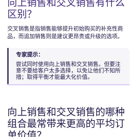
向上销售和交叉销售有什么
区别？
交叉销售是指销售能够提升初始购买的补充性商
品，而追加销售则是建议更昂贵或升级的选项。
专家提示：
尝试同时使用向上销售和交叉销售。但要注
意不要给客户太多选择，以免让他们不知所
措；取得平衡才能最大化价值。
向上销售和交叉销售的哪种
组合最常带来更高的平均订
单价值？