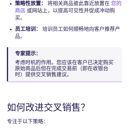
策略性放置：
将相关商品彼此靠近放置在
您的
商店
或网站上，以提高可见性并促成冲动购
买。
员工培训：
培训员工如何顺畅地向客户推荐产
品。
专家提示：
考虑时机的作用。您应该在客户已决定购买
原始商品后但在完成交易前（即在收银台
时）提供交叉销售建议。
如何改进交叉销售？
专注于以下策略：