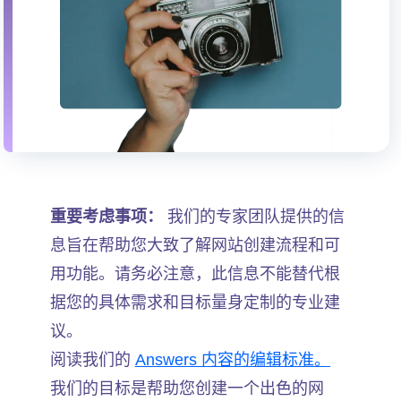
重要考虑事项：
我们的专家团队提供的信
息旨在帮助您大致了解网站创建流程和可
用功能。请务必注意，此信息不能替代根
据您的具体需求和目标量身定制的专业建
议。
阅读我们的
Answers 内容的编辑标准。
我们的目标是帮助您创建一个出色的网