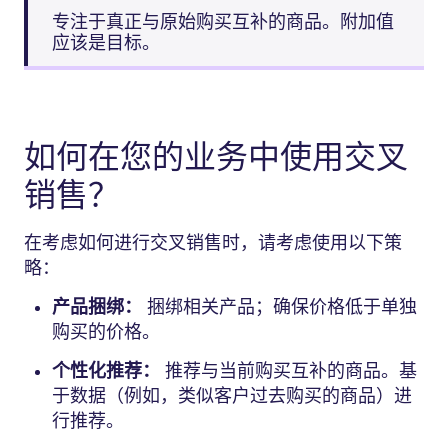
专注于真正与原始购买互补的商品。附加值
应该是目标。
如何在您的业务中使用交叉
销售？
在考虑如何进行交叉销售时，请考虑使用以下策
略：
产品捆绑：
捆绑相关产品；确保价格低于单独
购买的价格。
个性化推荐：
推荐与当前购买互补的商品。基
于数据（例如，类似客户过去购买的商品）进
行推荐。