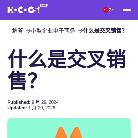
ZH
解答
小型企业电子商务
什么是交叉销售？
什么是交叉销
售？
Published:
8 月 28, 2024
Updated:
1 月 20, 2026