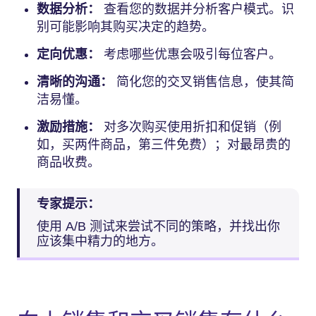
数据分析：
查看您的数据并分析客户模式。识
别可能影响其购买决定的趋势。
定向优惠：
考虑哪些优惠会吸引每位客户。
清晰的沟通：
简化您的交叉销售信息，使其简
洁易懂。
激励措施：
对多次购买使用折扣和促销（例
如，买两件商品，第三件免费）；对最昂贵的
商品收费。
专家提示：
使用 A/B 测试来尝试不同的策略，并找出你
应该集中精力的地方。