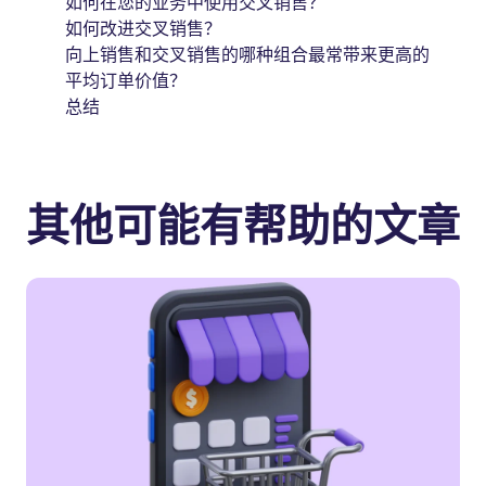
如何在您的业务中使用交叉销售？
如何改进交叉销售？
向上销售和交叉销售的哪种组合最常带来更高的
平均订单价值？
总结
其他可能有帮助的文章