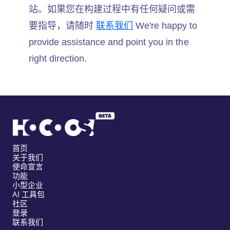
站。如果您在构建过程中有任何疑问或需
要指导，请随时
联系我们
We're happy to
provide assistance and point you in the
right direction.
首页
关于我们
使命宣言
功能
小型企业
AI 工具包
社区
登录
联系我们