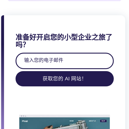
准备好开启您的小型企业之旅了
吗？
获取您的 AI 网站！