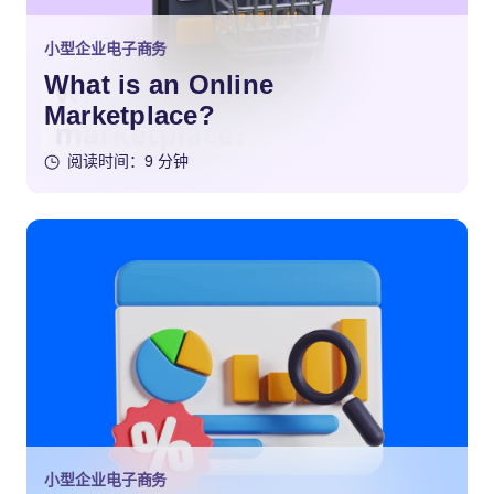
小型企业电子商务
What is an Online
Marketplace?
阅读时间：9 分钟
小型企业电子商务