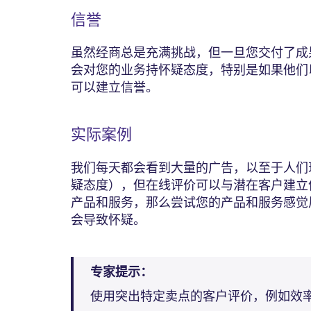
信誉
虽然经商总是充满挑战，但一旦您交付了成
会对您的业务持怀疑态度，特别是如果他们
可以建立信誉。
实际案例
我们每天都会看到大量的广告，以至于人们
疑态度），但在线评价可以与潜在客户建立
产品和服务，那么尝试您的产品和服务感觉
会导致怀疑。
专家提示：
使用突出特定卖点的客户评价，例如效