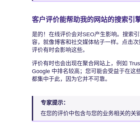
客户评价能帮助我的网站的搜索引
是的！在线评价会对SEO产生影响。搜索
容，就像博客和社交媒体帖子一样。点击次
评价有时会影响这些。
评价有时也会出现在聚合网站上，例如 Trust
Google 中排名较高；您可能会受益于在
都集中于此，因为它并不可靠。
专家提示：
在您的评价中包含与您的业务相关的关