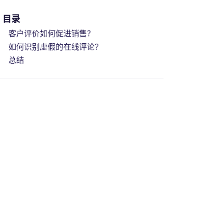
目录
客户评价如何促进销售？
如何识别虚假的在线评论？
总结