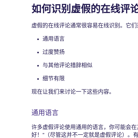
如何识别虚假的在线评
虚假的在线评论通常很容易在线识别。它们
通用语言
过度赞扬
与其他评论措辞相似
细节有限
现在让我们来讨论一下这些内容。
通用语言
许多虚假评论使用通用的语言，你可能会在
好！”（尽管这并不一定就是虚假评论）。