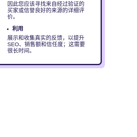
因此您应该寻找来自经过验证的
买家或信誉良好的来源的详细评
价。
利用
展示和收集真实的反馈，以提升
SEO、销售额和信任度；这需要
很长时间。