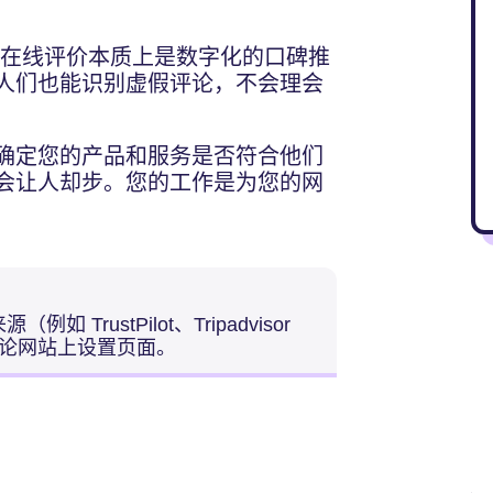
在线评价本质上是数字化的口碑推
人们也能识别虚假评论，不会理会
确定您的产品和服务是否符合他们
会让人却步。您的工作是为您的网
rustPilot、Tripadvisor
各个评论网站上设置页面。