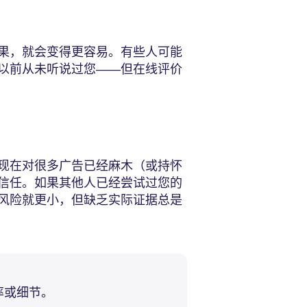
果，就会变得更容易。有些人可能
以前从未听说过您——但在线评价
现在对很多广告已经麻木（或持怀
信任。如果其他人已经尝试过您的
风险就更小，但缺乏实际证据总是
率或细节。