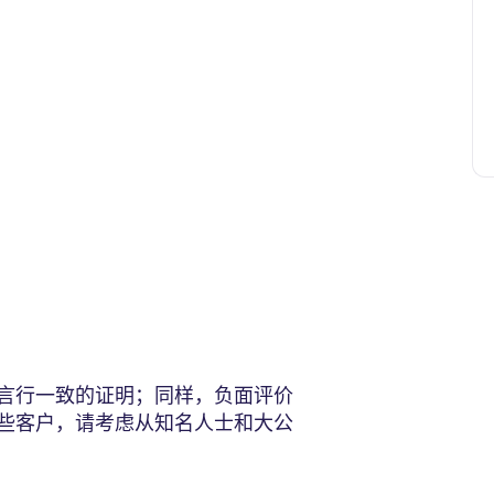
？
：
言行一致的证明；同样，负面评价
些客户，请考虑从知名人士和大公