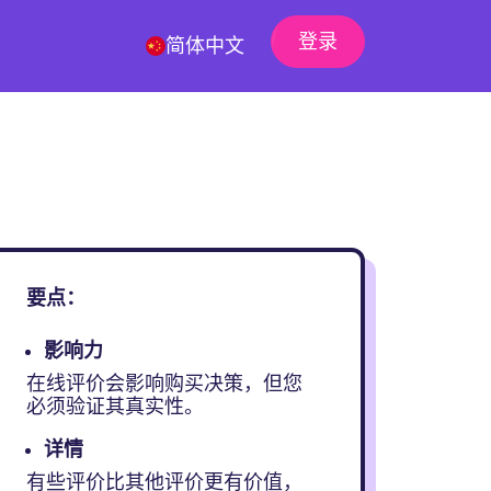
登录
简体中文
要点：
影响力
在线评价会影响购买决策，但您
必须验证其真实性。
详情
有些评价比其他评价更有价值，