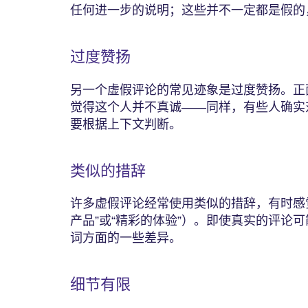
任何进一步的说明；这些并不一定都是假的
过度赞扬
另一个虚假评论的常见迹象是过度赞扬。正
觉得这个人并不真诚——同样，有些人确实
要根据上下文判断。
类似的措辞
许多虚假评论经常使用类似的措辞，有时感
产品”或“精彩的体验”）。即使真实的评论
词方面的一些差异。
细节有限