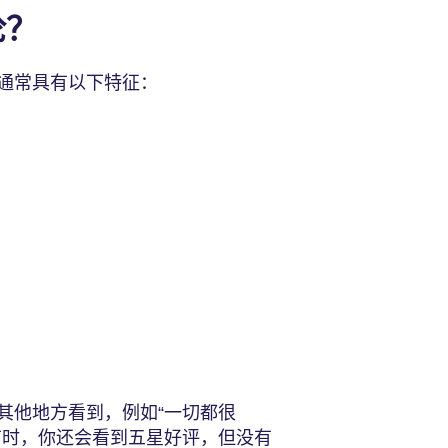
论？
通常具有以下特征：
其他地方看到，例如“一切都很
有时，你还会看到五星好评，但没有