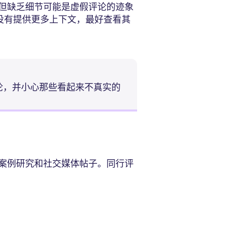
但缺乏细节可能是虚假评论的迹象
，没有提供更多上下文，最好查看其
论，并小心那些看起来不真实的
案例研究和社交媒体帖子。同行评