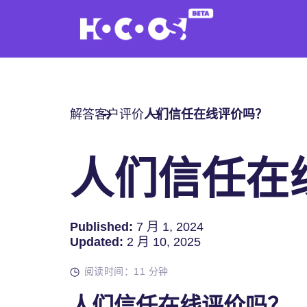
解答
客户评价
人们信任在线评价吗？
人们信任在
Published:
7 月 1, 2024
Updated:
2 月 10, 2025
阅读时间：11 分钟
人们信任在线评价吗？