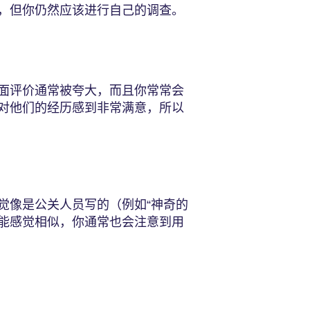
，但你仍然应该进行自己的调查。
面评价通常被夸大，而且你常常会
对他们的经历感到非常满意，所以
觉像是公关人员写的（例如“神奇的
可能感觉相似，你通常也会注意到用