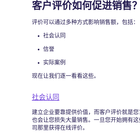
客户评价如何促进销售
评价可以通过多种方式影响销售额，包括
社会认同
信誉
实际案例
现在让我们逐一看看这些。
社会认同
建立企业要靠提供价值，而客户评价就是您
也会让您损失大量销售。一旦您开始拥有这
司那里获得在线评价。