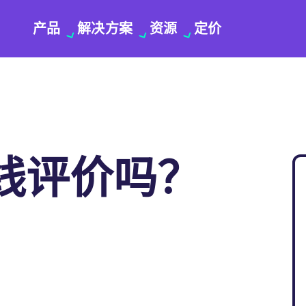
产品
解决方案
资源
定价
线评价吗？