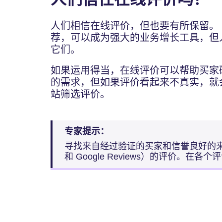
人们相信在线评价，但也要有所保留。
荐，可以成为强大的业务增长工具，但
它们。
如果运用得当，在线评价可以帮助买家
的需求，但如果评价看起来不真实，就
站筛选评价。
专家提示：
寻找来自经过验证的买家和信誉良好的来源（例如 T
和 Google Reviews）的评价。在