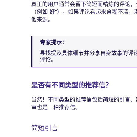
真正的用户通常会留下简短而精炼的评论，
（例如“好”）。如果评论看起来含糊不清
他来源。
专家提示：
寻找提及具体细节并分享自身故事的评
评论。
是否有不同类型的推荐信？
当然！不同类型的推荐信包括简短的引言、
审也是一种推荐信。
简短引言