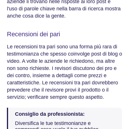
aziende li trovano nelle risposte ai loro post e
l'uso di parole chiave nella barra di ricerca mostra
anche cosa dice la gente.
Recensioni dei pari
Le recensioni tra pari sono una forma più rara di
testimonianza che spesso coinvolge post di blog o
video. A volte le aziende le richiedono, ma altre
non sono richieste. I revisori discutono dei pro e
dei contro, insieme a dettagli come prezzi e
caratteristiche. Le recensioni tra pari dovrebbero
prevedere che il revisore provi il prodotto o il
servizio; verificare sempre questo aspetto.
Consiglio da professionista:
Diversifica le tue testimonianze e