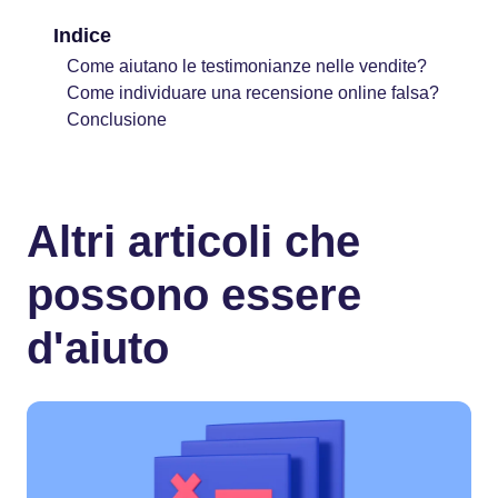
Indice
Come aiutano le testimonianze nelle vendite?
Come individuare una recensione online falsa?
Conclusione
Altri articoli che
possono essere
d'aiuto