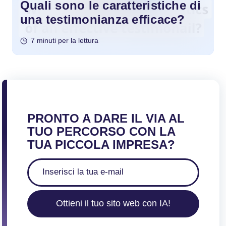
Quali sono le caratteristiche di
una testimonianza efficace?
7 minuti per la lettura
PRONTO A DARE IL VIA AL
TUO PERCORSO CON LA
TUA PICCOLA IMPRESA?
Ottieni il tuo sito web con IA!