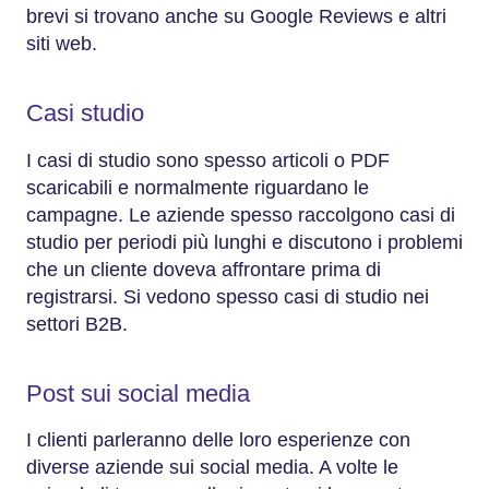
brevi si trovano anche su Google Reviews e altri
siti web.
Casi studio
I casi di studio sono spesso articoli o PDF
scaricabili e normalmente riguardano le
campagne. Le aziende spesso raccolgono casi di
studio per periodi più lunghi e discutono i problemi
che un cliente doveva affrontare prima di
registrarsi. Si vedono spesso casi di studio nei
settori B2B.
Post sui social media
I clienti parleranno delle loro esperienze con
diverse aziende sui social media. A volte le