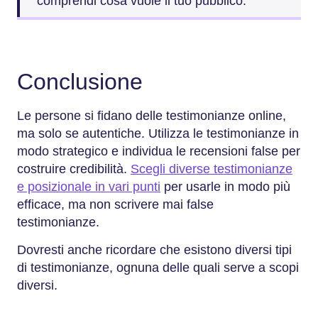
comprendi cosa vuole il tuo pubblico.
Conclusione
Le persone si fidano delle testimonianze online,
ma solo se autentiche. Utilizza le testimonianze in
modo strategico e individua le recensioni false per
costruire credibilità.
Scegli diverse testimonianze
e posizionale in vari punti
per usarle in modo più
efficace, ma non scrivere mai false
testimonianze.
Dovresti anche ricordare che esistono diversi tipi
di testimonianze, ognuna delle quali serve a scopi
diversi.