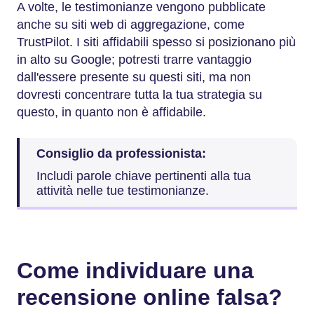
A volte, le testimonianze vengono pubblicate
anche su siti web di aggregazione, come
TrustPilot. I siti affidabili spesso si posizionano più
in alto su Google; potresti trarre vantaggio
dall'essere presente su questi siti, ma non
dovresti concentrare tutta la tua strategia su
questo, in quanto non è affidabile.
Consiglio da professionista:
Includi parole chiave pertinenti alla tua
attività nelle tue testimonianze.
Come individuare una
recensione online falsa?