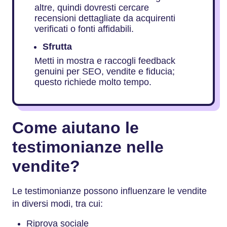
altre, quindi dovresti cercare
recensioni dettagliate da acquirenti
verificati o fonti affidabili.
Sfrutta
Metti in mostra e raccogli feedback
genuini per SEO, vendite e fiducia;
questo richiede molto tempo.
Come aiutano le
testimonianze nelle
vendite?
Le testimonianze possono influenzare le vendite
in diversi modi, tra cui:
Riprova sociale