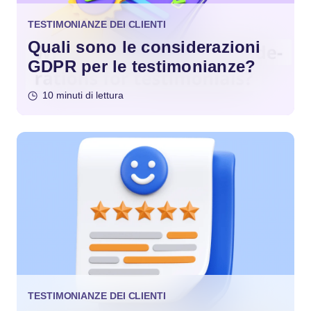
TESTIMONIANZE DEI CLIENTI
Quali sono le considerazioni
GDPR per le testimonianze?
10 minuti di lettura
TESTIMONIANZE DEI CLIENTI