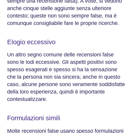
sempre una recensione falsa). A volte, si vedono
anche cinque stelle aggiunte senza ulteriore
contesto; queste non sono sempre false, ma è
comunque consigliabile fare le proprie ricerche.
Elogio eccessivo
Un altro segno comune delle recensioni false
sono le lodi eccessive. Gli aspetti positivi sono
spesso esagerati e spesso si ha la sensazione
che la persona non sia sincera; anche in questo
caso, alcune persone sono veramente soddisfatte
della loro esperienza, quindi è importante
contestualizzare.
Formulazioni simili
Molte recensioni false usano spesso formulazioni