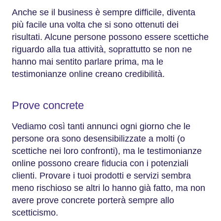
Anche se il business è sempre difficile, diventa
più facile una volta che si sono ottenuti dei
risultati. Alcune persone possono essere scettiche
riguardo alla tua attività, soprattutto se non ne
hanno mai sentito parlare prima, ma le
testimonianze online creano credibilità.
Prove concrete
Vediamo così tanti annunci ogni giorno che le
persone ora sono desensibilizzate a molti (o
scettiche nei loro confronti), ma le testimonianze
online possono creare fiducia con i potenziali
clienti. Provare i tuoi prodotti e servizi sembra
meno rischioso se altri lo hanno già fatto, ma non
avere prove concrete porterà sempre allo
scetticismo.