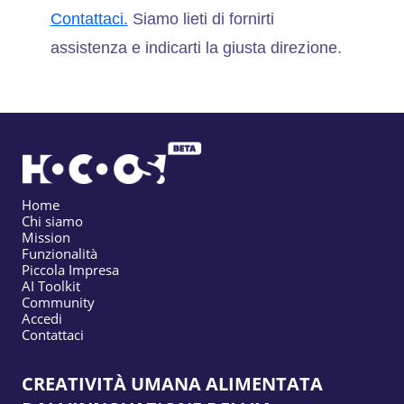
Contattaci.
Siamo lieti di fornirti
assistenza e indicarti la giusta direzione.
Home
Chi siamo
Mission
Funzionalità
Piccola Impresa
AI Toolkit
Community
Accedi
Contattaci
CREATIVITÀ UMANA ALIMENTATA