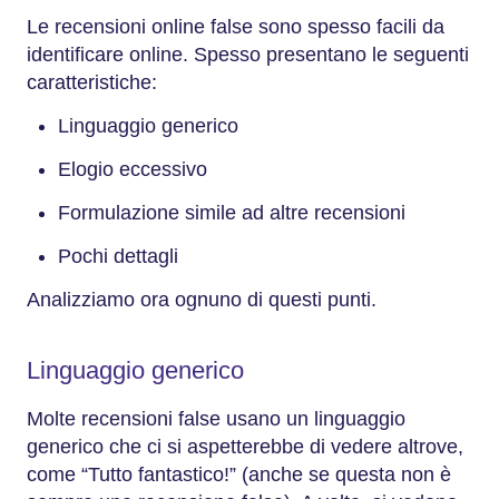
Le recensioni online false sono spesso facili da
identificare online. Spesso presentano le seguenti
caratteristiche:
Linguaggio generico
Elogio eccessivo
Formulazione simile ad altre recensioni
Pochi dettagli
Analizziamo ora ognuno di questi punti.
Linguaggio generico
Molte recensioni false usano un linguaggio
generico che ci si aspetterebbe di vedere altrove,
come “Tutto fantastico!” (anche se questa non è