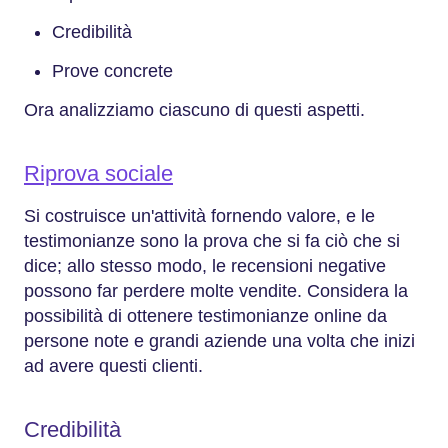
Credibilità
Prove concrete
Ora analizziamo ciascuno di questi aspetti.
Riprova sociale
Si costruisce un'attività fornendo valore, e le
testimonianze sono la prova che si fa ciò che si
dice; allo stesso modo, le recensioni negative
possono far perdere molte vendite. Considera la
possibilità di ottenere testimonianze online da
persone note e grandi aziende una volta che inizi
ad avere questi clienti.
Credibilità