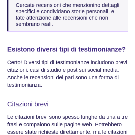
Cercate recensioni che menzionino dettagli
specifici e condividano storie personali, e
fate attenzione alle recensioni che non
sembrano reali.
Esistono diversi tipi di testimonianze?
Certo! Diversi tipi di testimonianze includono brevi
citazioni, casi di studio e post sui social media.
Anche le recensioni dei pari sono una forma di
testimonianza.
Citazioni brevi
Le citazioni brevi sono spesso lunghe da una a tre
frasi e compaiono sulle pagine web. Potrebbero
essere state richieste direttamente, ma le citazioni