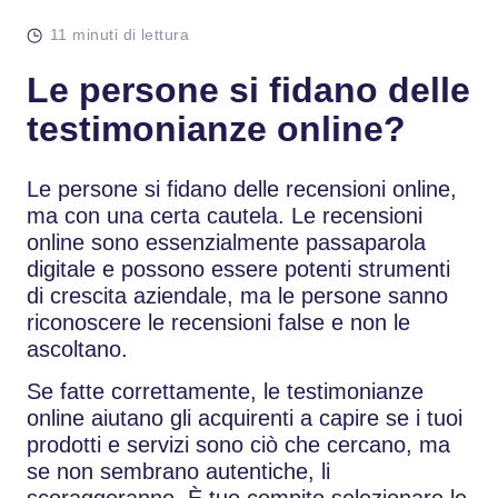
11 minuti di lettura
Le persone si fidano delle
testimonianze online?
Le persone si fidano delle recensioni online,
ma con una certa cautela.
Le recensioni
online sono essenzialmente passaparola
digitale e possono essere potenti strumenti
di crescita aziendale, ma le persone sanno
riconoscere le recensioni false e non le
ascoltano.
Se fatte correttamente, le testimonianze
online aiutano gli acquirenti a capire se i tuoi
prodotti e servizi sono ciò che cercano, ma
se non sembrano autentiche, li
scoraggeranno. È tuo compito selezionare le