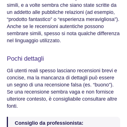
simili, e a volte sembra che siano state scritte da
un addetto alle pubbliche relazioni (ad esempio,
“prodotto fantastico” o “esperienza meravigliosa”).
Anche se le recensioni autentiche possono
sembrare simili, spesso si nota qualche differenza
nel linguaggio utilizzato.
Pochi dettagli
Gli utenti reali spesso lasciano recensioni brevi e
concise, ma la mancanza di dettagli può essere
un segno di una recensione falsa (es. “buono”).
Se una recensione sembra vaga e non fornisce
ulteriore contesto, è consigliabile consultare altre
fonti.
Consiglio da professionista: