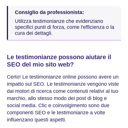
Consiglio da professionista:
Utilizza testimonianze che evidenziano
specifici punti di forza, come l'efficienza o la
cura dei dettagli.
Le testimonianze possono aiutare il
SEO del mio sito web?
Certo! Le testimonianze online possono avere un
impatto sul SEO. Le testimonianze vengono viste
dai motori di ricerca come contenuti relativi al tuo
marchio, allo stesso modo dei post di blog e
social media. Clic e coinvolgimento sono due
componenti SEO e le testimonianze a volte
influenzano questi aspetti.