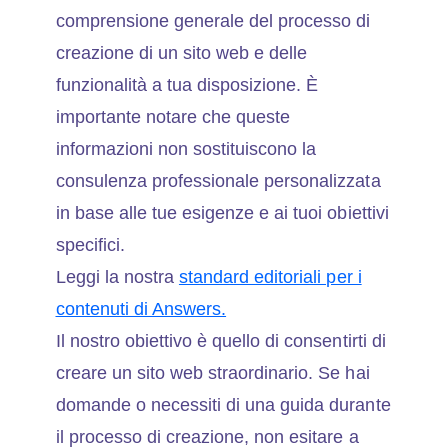
comprensione generale del processo di
creazione di un sito web e delle
funzionalità a tua disposizione. È
importante notare che queste
informazioni non sostituiscono la
consulenza professionale personalizzata
in base alle tue esigenze e ai tuoi obiettivi
specifici.
Leggi la nostra
standard editoriali per i
contenuti di Answers.
Il nostro obiettivo è quello di consentirti di
creare un sito web straordinario. Se hai
domande o necessiti di una guida durante
il processo di creazione, non esitare a