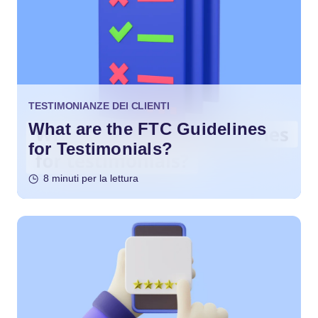
TESTIMONIANZE DEI CLIENTI
What are the FTC Guidelines
for Testimonials?
8 minuti per la lettura