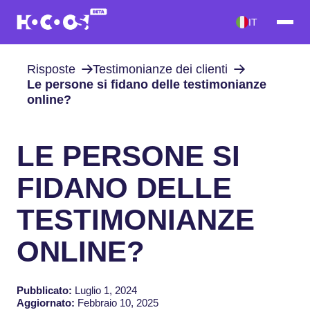
IT
Risposte
Testimonianze dei clienti
Le persone si fidano delle testimonianze
online?
LE PERSONE SI
FIDANO DELLE
TESTIMONIANZE
ONLINE?
Pubblicato:
Luglio 1, 2024
Aggiornato:
Febbraio 10, 2025