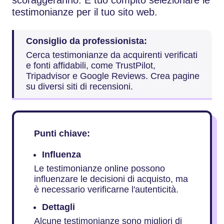
testimonianze per il tuo sito web.
Consiglio da professionista:
Cerca testimonianze da acquirenti verificati
e fonti affidabili, come TrustPilot,
Tripadvisor e Google Reviews. Crea pagine
su diversi siti di recensioni.
Punti chiave:
Influenza
Le testimonianze online possono
influenzare le decisioni di acquisto, ma
è necessario verificarne l'autenticità.
Dettagli
Alcune testimonianze sono migliori di