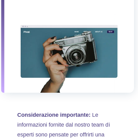
Considerazione importante:
Le
informazioni fornite dal nostro team di
esperti sono pensate per offrirti una