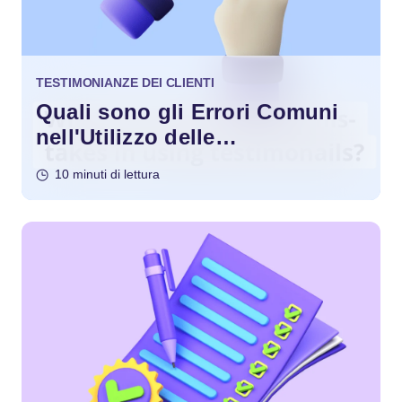
TESTIMONIANZE DEI CLIENTI
Quali sono gli Errori Comuni
nell'Utilizzo delle
Testimonianze?
10 minuti di lettura