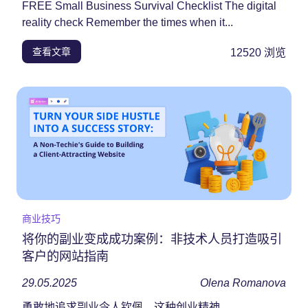
FREE Small Business Survival Checklist The digital
reality check Remember the times when it...
查看文章
12520
浏览
商业技巧
将你的副业变成成功案例：非技术人员打造吸引
客户的网站指南
29.05.2025
Olena Romanova
勇敢地追求副业令人钦佩，这种创业精神……