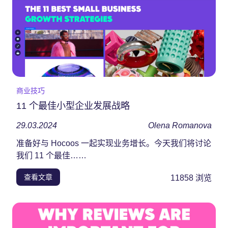
商业技巧
11 个最佳小型企业发展战略
29.03.2024
Olena Romanova
准备好与 Hocoos 一起实现业务增长。今天我们将讨论
我们 11 个最佳……
查看文章
11858
浏览