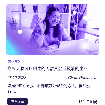
商业技巧
您今天就可以创建的无需资金或技能的企业
28.12.2023
Olena Romanova
您是否正在寻找一种赚取额外现金的方法，但却没
有……
查看文章
13117
浏览