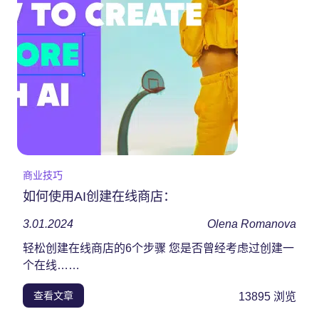
商业技巧
如何使用AI创建在线商店：
3.01.2024
Olena Romanova
轻松创建在线商店的6个步骤 您是否曾经考虑过创建一
个在线……
查看文章
13895
浏览