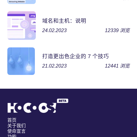
域名和主机：说明
24.02.2023
12339
浏览
打造更出色企业的 7 个技巧
21.02.2023
12441
浏览
首页
关于我们
使命宣言
功能