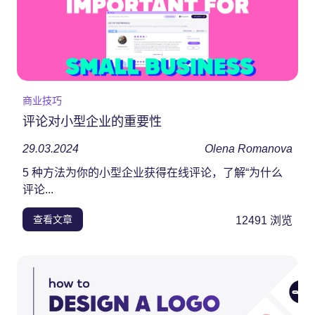
商业技巧
评论对小型企业的重要性
29.03.2024
Olena Romanova
5 种方法为你的小型企业获得在线评论，了解“为什么
评论...
查看文章
12491
浏览