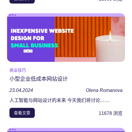
商业技巧
小型企业低成本网站设计
23.04.2024
Olena Romanova
人工智能与网站设计的未来 今天我们将讨论……
查看文章
11678
浏览