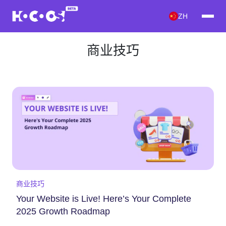
ZH
商业技巧
商业技巧
Your Website is Live! Here’s Your Complete
2025 Growth Roadmap