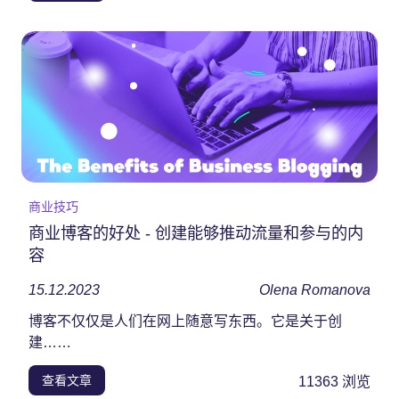
商业技巧
商业博客的好处 - 创建能够推动流量和参与的内
容
15.12.2023
Olena Romanova
博客不仅仅是人们在网上随意写东西。它是关于创
建……
查看文章
11363
浏览