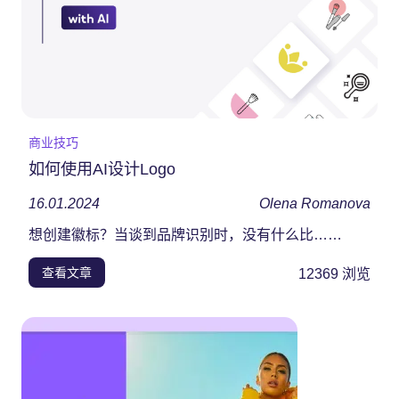
商业技巧
如何使用AI设计Logo
16.01.2024
Olena Romanova
想创建徽标？当谈到品牌识别时，没有什么比……
查看文章
12369
浏览