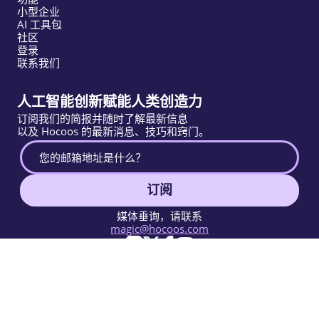
小型企业
AI 工具包
社区
登录
联系我们
人工智能创新赋能人类创造力
订阅我们的简报并随时了解最新信息
以及 Hocoos 的最新消息、技巧和窍门。
订阅
媒体垂询，请联系
magic@hocoos.com