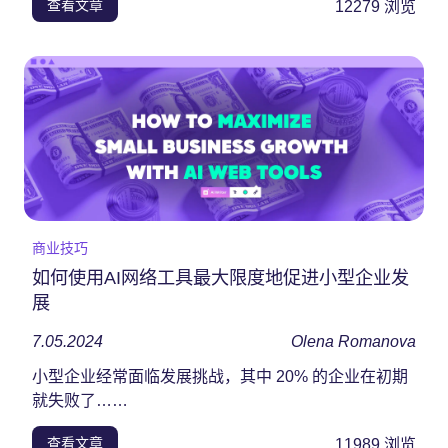
查看文章
12279
浏览
商业技巧
如何使用AI网络工具最大限度地促进小型企业发
展
7.05.2024
Olena Romanova
小型企业经常面临发展挑战，其中 20% 的企业在初期
就失败了……
查看文章
11989
浏览