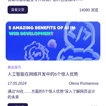
查看文章
14080
浏览
商业技巧
人工智能在网络开发中的5个惊人优势
17.05.2024
Olena Romanova
通过“AI在……方面的5个惊人优势”深入了解网页设计
的未来