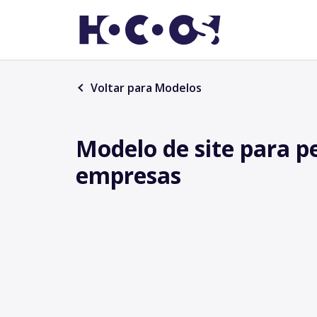
Voltar para Modelos
Modelo de site para 
empresas