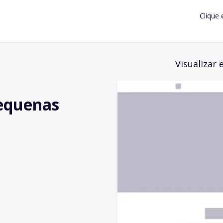
Clique 
Visualizar 
pequenas