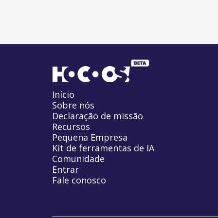
Início
Sobre nós
Declaração de missão
Recursos
Pequena Empresa
Kit de ferramentas de IA
Comunidade
Entrar
Fale conosco