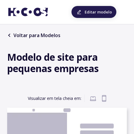
Editar modelo
Voltar para Modelos
Modelo de site para
pequenas empresas
Visualizar em tela cheia em: