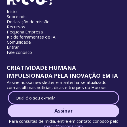
Início
Sobre nós
Declaração de missão
Recursos
Pequena Empresa
Kit de ferramentas de IA
Comunidade
Entrar
Fale conosco
CRIATIVIDADE HUMANA
IMPULSIONADA PELA INOVAÇÃO EM IA
Assine nossa newsletter e mantenha-se atualizado
com as últimas notícias, dicas e truques do Hocoos.
Assinar
Para consultas de mídia, entre em contato conosco pelo
magic@hocoos.com