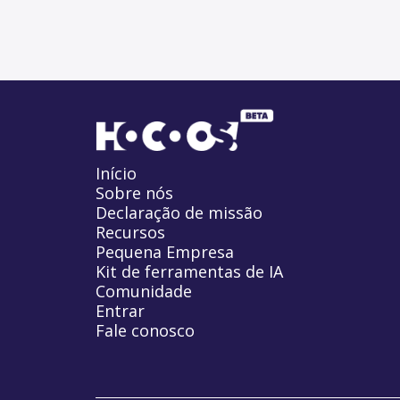
Início
Sobre nós
Declaração de missão
Recursos
Pequena Empresa
Kit de ferramentas de IA
Comunidade
Entrar
Fale conosco