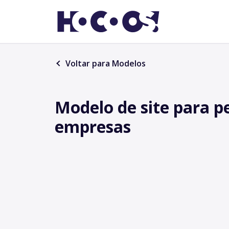
Voltar para Modelos
Modelo de site para 
empresas