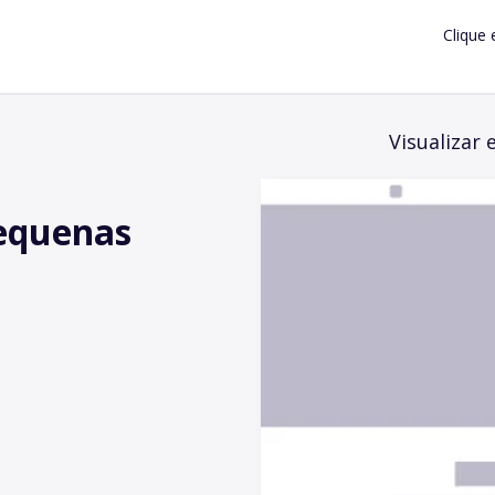
Clique 
Visualizar 
pequenas