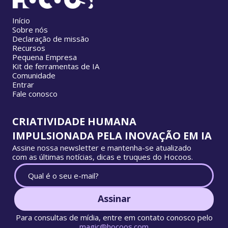
Início
Sobre nós
Declaração de missão
Recursos
Pequena Empresa
Kit de ferramentas de IA
Comunidade
Entrar
Fale conosco
CRIATIVIDADE HUMANA
IMPULSIONADA PELA INOVAÇÃO EM IA
Assine nossa newsletter e mantenha-se atualizado
com as últimas notícias, dicas e truques do Hocoos.
Assinar
Para consultas de mídia, entre em contato conosco pelo
magic@hocoos.com