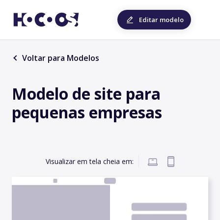
Editar modelo
Voltar para Modelos
Modelo de site para
pequenas empresas
Visualizar em tela cheia em: