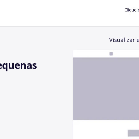
Clique 
Visualizar 
pequenas