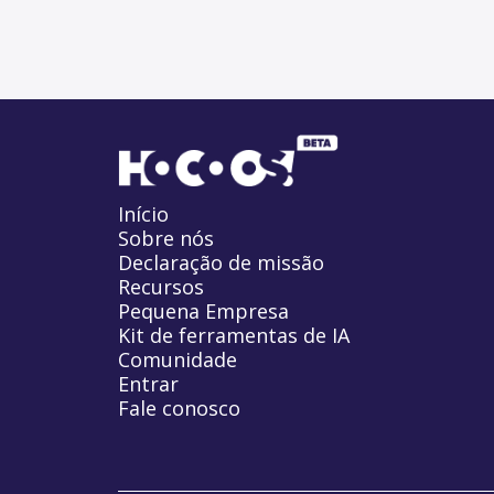
Início
Sobre nós
Declaração de missão
Recursos
Pequena Empresa
Kit de ferramentas de IA
Comunidade
Entrar
Fale conosco