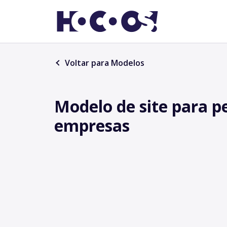
Voltar para Modelos
Modelo de site para 
empresas