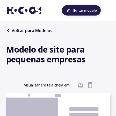
Editar modelo
Voltar para Modelos
Modelo de site para
pequenas empresas
Visualizar em tela cheia em: