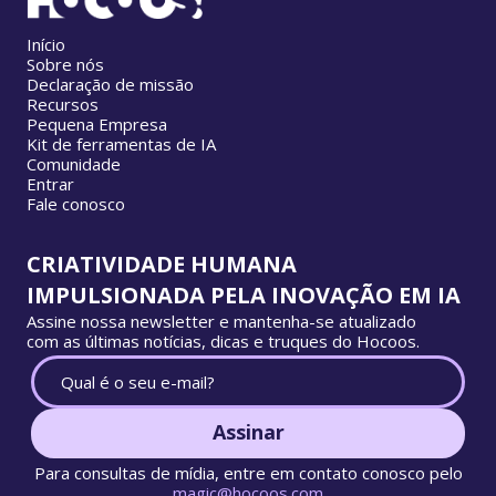
Início
Sobre nós
Declaração de missão
Recursos
Pequena Empresa
Kit de ferramentas de IA
Comunidade
Entrar
Fale conosco
CRIATIVIDADE HUMANA
IMPULSIONADA PELA INOVAÇÃO EM IA
Assine nossa newsletter e mantenha-se atualizado
com as últimas notícias, dicas e truques do Hocoos.
Assinar
Para consultas de mídia, entre em contato conosco pelo
magic@hocoos.com