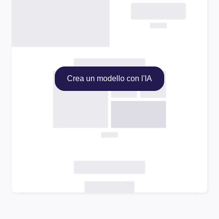
Crea un modello con l'IA