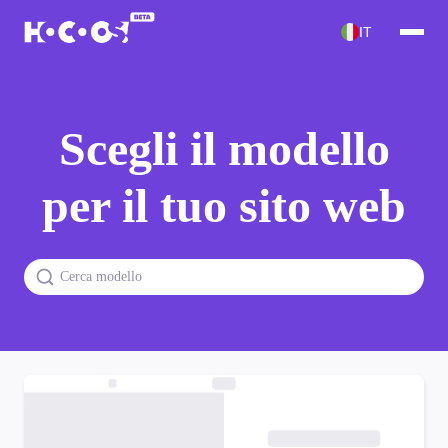
IT
Scegli il modello
per il tuo sito web