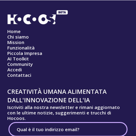
Home
Chi siamo
Mission
Funzionalità
Piccola Impresa
AI Toolkit
Community
Accedi
Contattaci
CREATIVITÀ UMANA ALIMENTATA
DALL'INNOVAZIONE DELL'IA
Iscriviti alla nostra newsletter e rimani aggiornato
con le ultime notizie, suggerimenti e trucchi di
Hocoos.