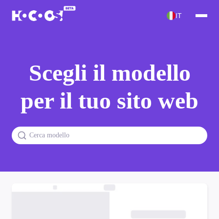
IT
Scegli il modello
per il tuo sito web