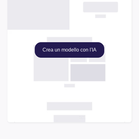
Crea un modello con l'IA