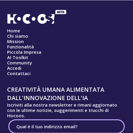
Home
Chi siamo
Mission
Funzionalità
Piccola Impresa
AI Toolkit
Community
Accedi
Contattaci
CREATIVITÀ UMANA ALIMENTATA
DALL'INNOVAZIONE DELL'IA
Iscriviti alla nostra newsletter e rimani aggiornato
con le ultime notizie, suggerimenti e trucchi di
Hocoos.