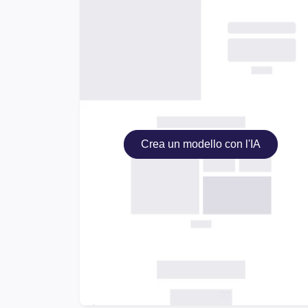
Crea un modello con l'IA