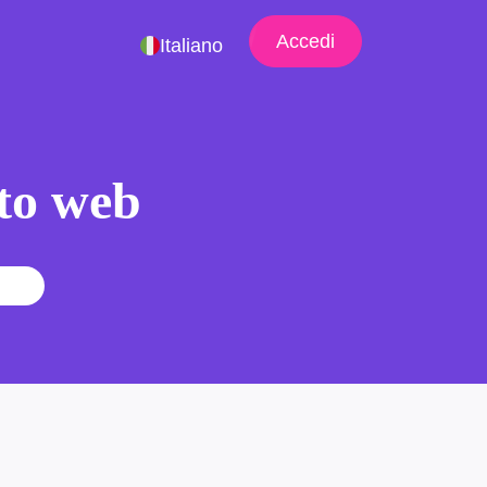
Accedi
Italiano
ito web