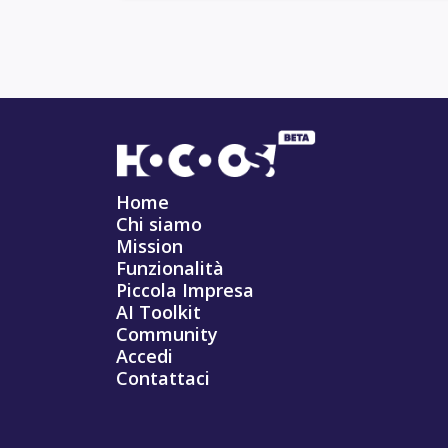
Home
Chi siamo
Mission
Funzionalità
Piccola Impresa
AI Toolkit
Community
Accedi
Contattaci