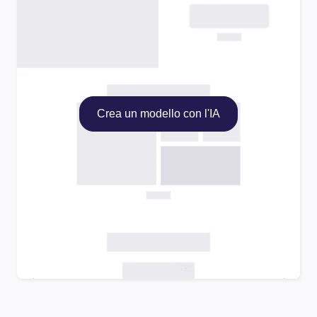
Crea un modello con l'IA