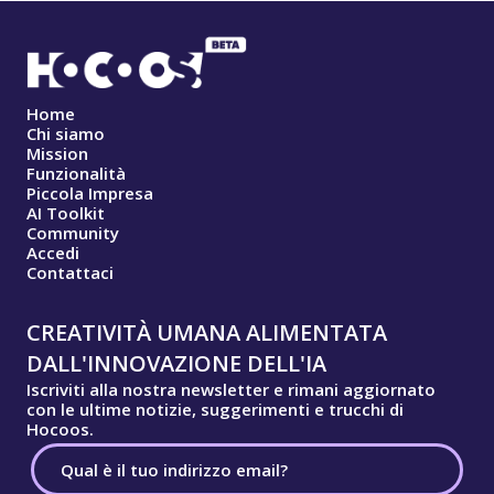
Home
Chi siamo
Mission
Funzionalità
Piccola Impresa
AI Toolkit
Community
Accedi
Contattaci
CREATIVITÀ UMANA ALIMENTATA
DALL'INNOVAZIONE DELL'IA
Iscriviti alla nostra newsletter e rimani aggiornato
con le ultime notizie, suggerimenti e trucchi di
Hocoos.