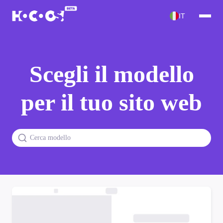
IT
Scegli il modello
per il tuo sito web