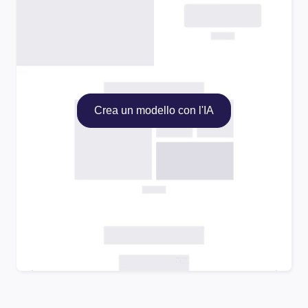
Crea un modello con l'IA