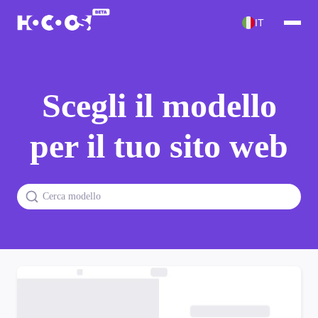
IT
Scegli il modello
per il tuo sito web