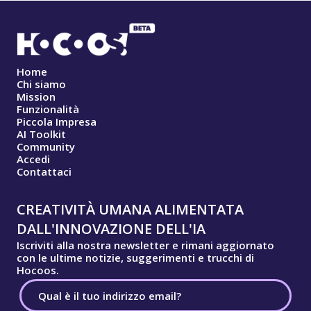
Home
Chi siamo
Mission
Funzionalità
Piccola Impresa
AI Toolkit
Community
Accedi
Contattaci
CREATIVITÀ UMANA ALIMENTATA
DALL'INNOVAZIONE DELL'IA
Iscriviti alla nostra newsletter e rimani aggiornato
con le ultime notizie, suggerimenti e trucchi di
Hocoos.