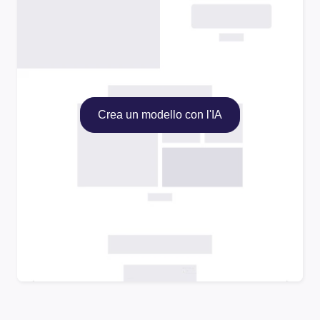
Crea un modello con l'IA