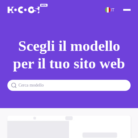
IT
Scegli il modello
per il tuo sito web