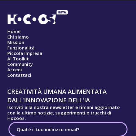
Home
Chi siamo
Mission
Funzionalità
Piccola Impresa
AI Toolkit
Community
Accedi
Contattaci
CREATIVITÀ UMANA ALIMENTATA
DALL'INNOVAZIONE DELL'IA
Iscriviti alla nostra newsletter e rimani aggiornato
con le ultime notizie, suggerimenti e trucchi di
Hocoos.