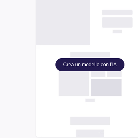
Crea un modello con l'IA