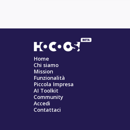
Home
Chi siamo
Mission
Funzionalità
Piccola Impresa
AI Toolkit
Community
Accedi
Contattaci