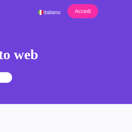
Accedi
Italiano
ito web