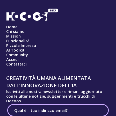
Home
Chi siamo
Mission
Funzionalità
Piccola Impresa
AI Toolkit
Community
Accedi
Contattaci
CREATIVITÀ UMANA ALIMENTATA
DALL'INNOVAZIONE DELL'IA
Iscriviti alla nostra newsletter e rimani aggiornato
con le ultime notizie, suggerimenti e trucchi di
Hocoos.