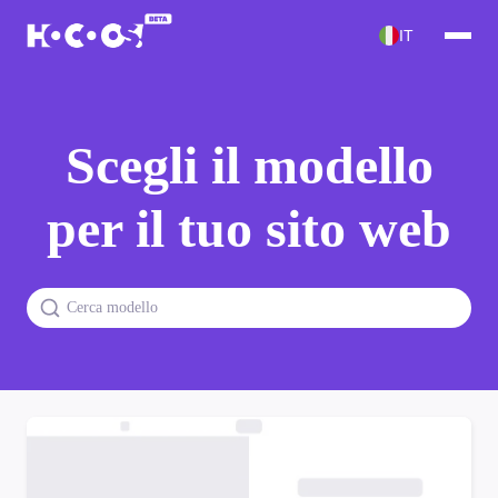
IT
Scegli il modello
per il tuo sito web