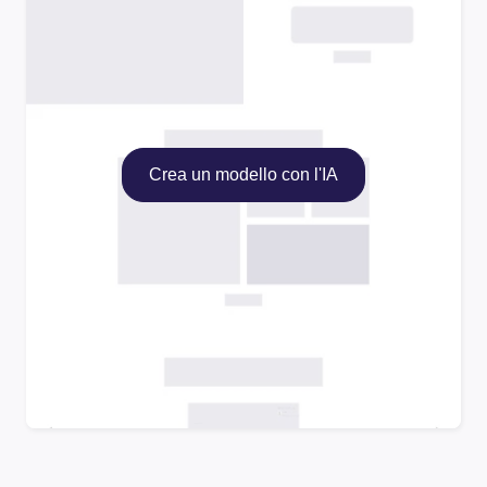
Crea un modello con l'IA