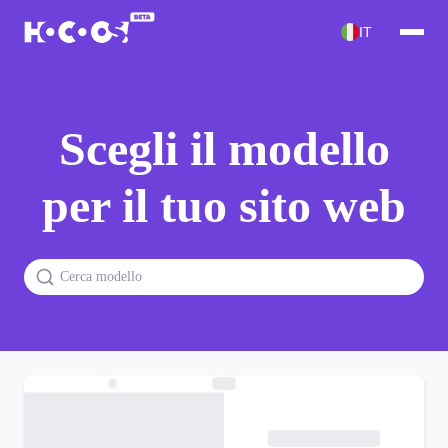
IT
Scegli il modello
per il tuo sito web