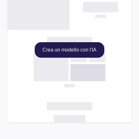
Crea un modello con l'IA