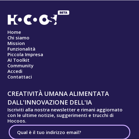
Home
Chi siamo
Mission
Funzionalità
Piccola Impresa
AI Toolkit
Community
Accedi
Contattaci
CREATIVITÀ UMANA ALIMENTATA
DALL'INNOVAZIONE DELL'IA
Iscriviti alla nostra newsletter e rimani aggiornato
con le ultime notizie, suggerimenti e trucchi di
Hocoos.