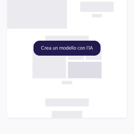
Crea un modello con l'IA