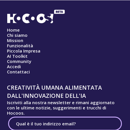
Home
Chi siamo
Mission
Funzionalità
Piccola Impresa
AI Toolkit
Community
Accedi
Contattaci
CREATIVITÀ UMANA ALIMENTATA
DALL'INNOVAZIONE DELL'IA
Iscriviti alla nostra newsletter e rimani aggiornato
con le ultime notizie, suggerimenti e trucchi di
Hocoos.