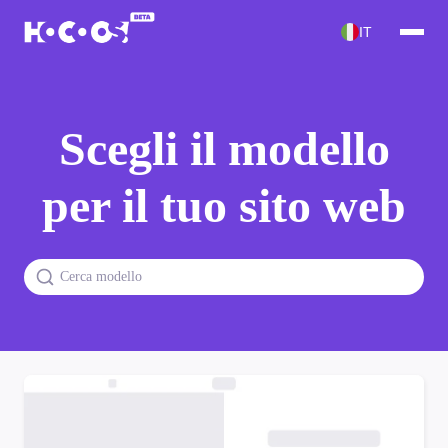
IT
Scegli il modello
per il tuo sito web