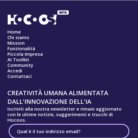
Home
Chi siamo
Mission
Funzionalità
Piccola Impresa
AI Toolkit
Community
Accedi
Contattaci
CREATIVITÀ UMANA ALIMENTATA
DALL'INNOVAZIONE DELL'IA
Iscriviti alla nostra newsletter e rimani aggiornato
con le ultime notizie, suggerimenti e trucchi di
Hocoos.