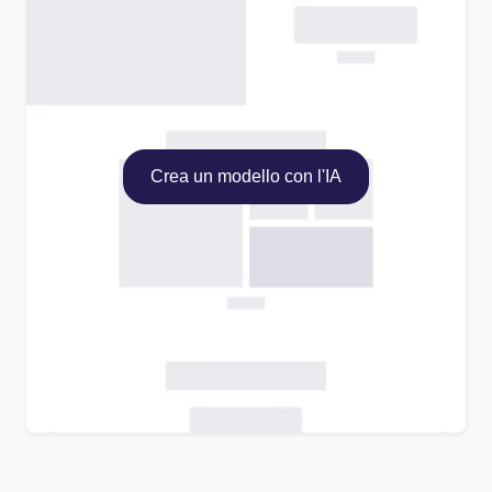
Crea un modello con l'IA