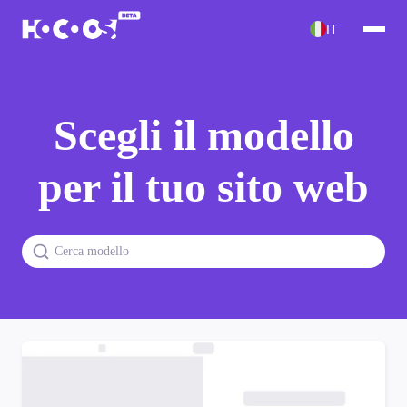
IT
Scegli il modello
per il tuo sito web