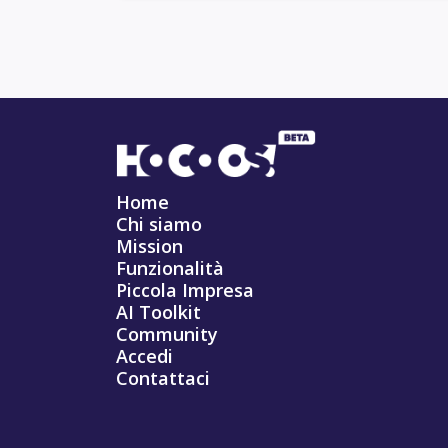
Home
Chi siamo
Mission
Funzionalità
Piccola Impresa
AI Toolkit
Community
Accedi
Contattaci