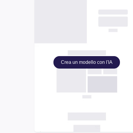
Crea un modello con l'IA