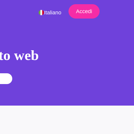
Accedi
Italiano
ito web