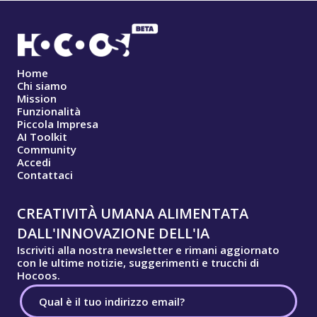
Home
Chi siamo
Mission
Funzionalità
Piccola Impresa
AI Toolkit
Community
Accedi
Contattaci
CREATIVITÀ UMANA ALIMENTATA
DALL'INNOVAZIONE DELL'IA
Iscriviti alla nostra newsletter e rimani aggiornato
con le ultime notizie, suggerimenti e trucchi di
Hocoos.