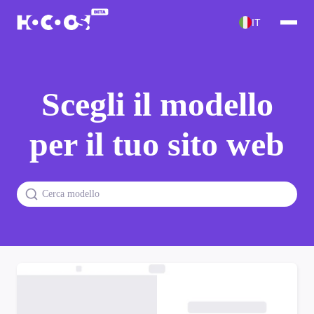
IT
Scegli il modello
per il tuo sito web