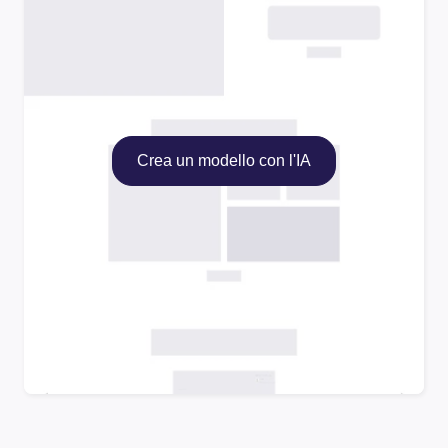
Crea un modello con l'IA