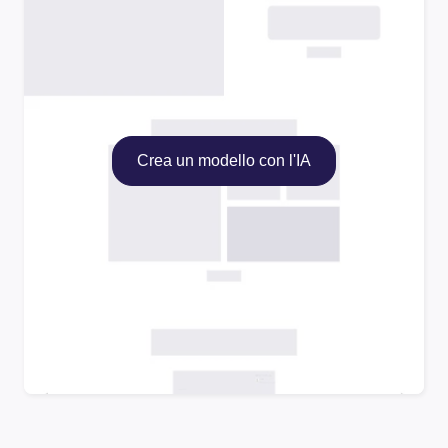
Crea un modello con l'IA