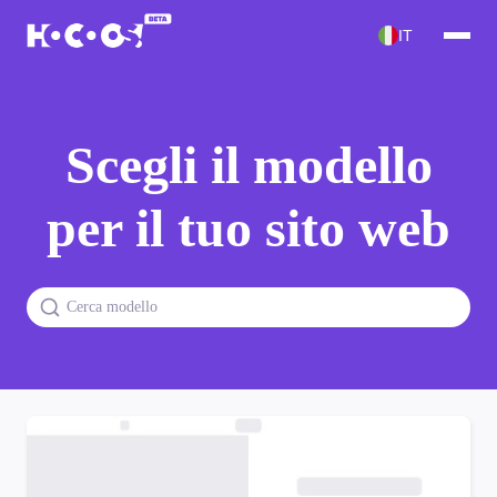
IT
Scegli il modello
per il tuo sito web