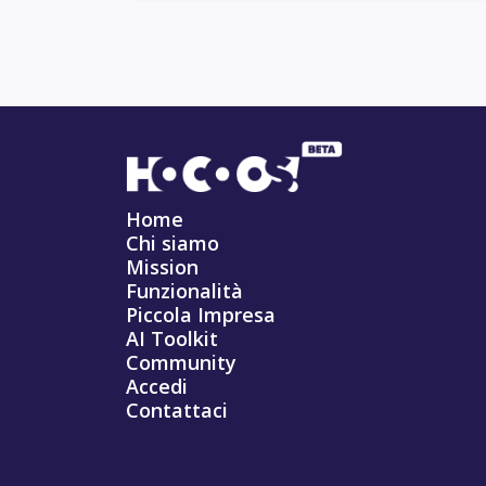
Home
Chi siamo
Mission
Funzionalità
Piccola Impresa
AI Toolkit
Community
Accedi
Contattaci