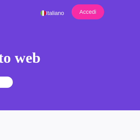
Accedi
Italiano
ito web