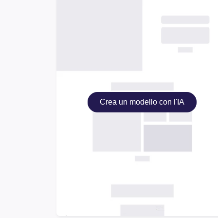
Crea un modello con l'IA