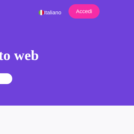
Accedi
Italiano
ito web