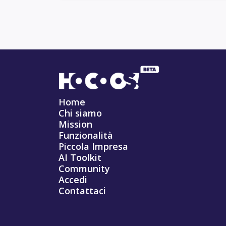
Home
Chi siamo
Mission
Funzionalità
Piccola Impresa
AI Toolkit
Community
Accedi
Contattaci