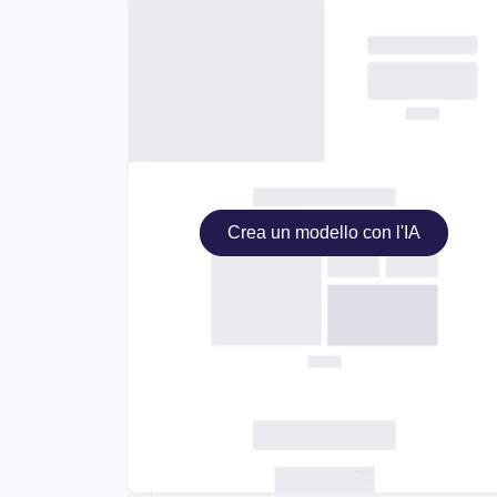
Crea un modello con l'IA