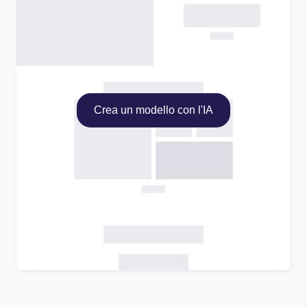
Crea un modello con l'IA