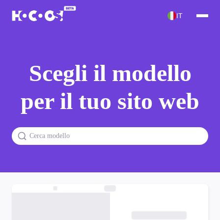
IT
Scegli il modello
per il tuo sito web