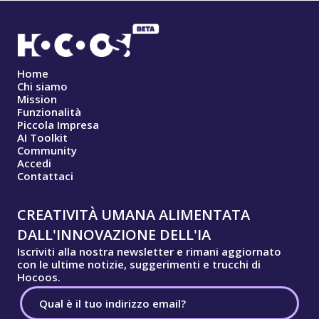
Home
Chi siamo
Mission
Funzionalità
Piccola Impresa
AI Toolkit
Community
Accedi
Contattaci
CREATIVITÀ UMANA ALIMENTATA
DALL'INNOVAZIONE DELL'IA
Iscriviti alla nostra newsletter e rimani aggiornato
con le ultime notizie, suggerimenti e trucchi di
Hocoos.