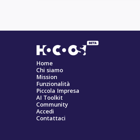
Home
Chi siamo
Mission
Funzionalità
Piccola Impresa
AI Toolkit
Community
Accedi
Contattaci