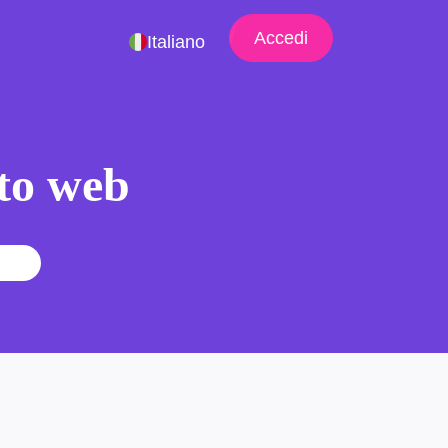
Accedi
Italiano
ito web