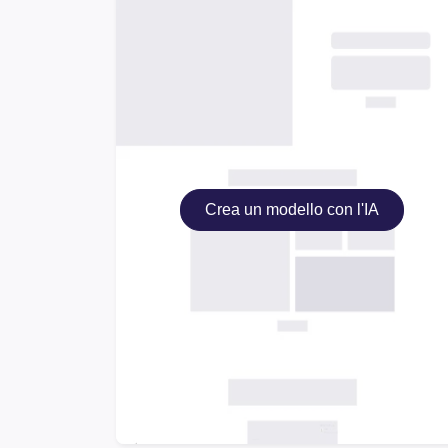
Crea un modello con l'IA