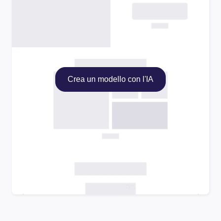
Crea un modello con l'IA