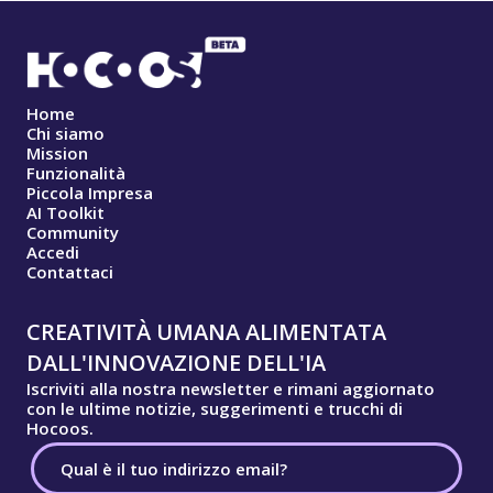
Home
Chi siamo
Mission
Funzionalità
Piccola Impresa
AI Toolkit
Community
Accedi
Contattaci
CREATIVITÀ UMANA ALIMENTATA
DALL'INNOVAZIONE DELL'IA
Iscriviti alla nostra newsletter e rimani aggiornato
con le ultime notizie, suggerimenti e trucchi di
Hocoos.