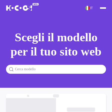
IT
Scegli il modello
per il tuo sito web