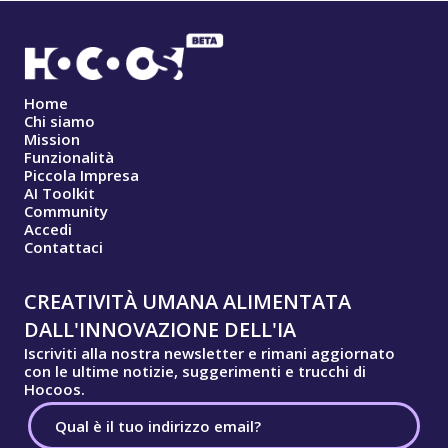
Home
Chi siamo
Mission
Funzionalità
Piccola Impresa
AI Toolkit
Community
Accedi
Contattaci
CREATIVITÀ UMANA ALIMENTATA
DALL'INNOVAZIONE DELL'IA
Iscriviti alla nostra newsletter e rimani aggiornato
con le ultime notizie, suggerimenti e trucchi di
Hocoos.