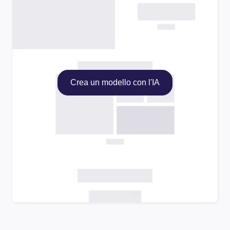
Crea un modello con l'IA