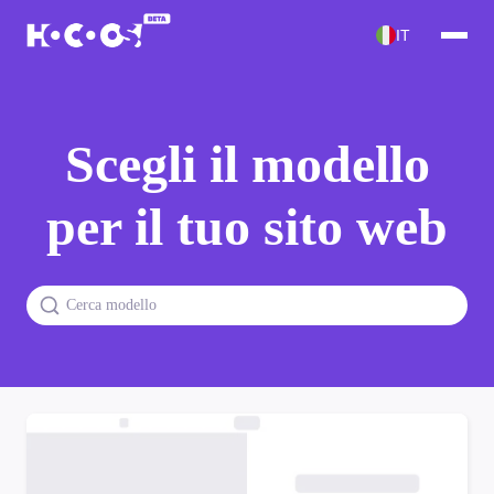
IT
Scegli il modello
per il tuo sito web