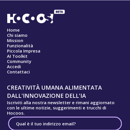
Home
Chi siamo
Mission
Funzionalità
Piccola Impresa
AI Toolkit
Community
Accedi
Contattaci
CREATIVITÀ UMANA ALIMENTATA
DALL'INNOVAZIONE DELL'IA
Iscriviti alla nostra newsletter e rimani aggiornato
con le ultime notizie, suggerimenti e trucchi di
Hocoos.