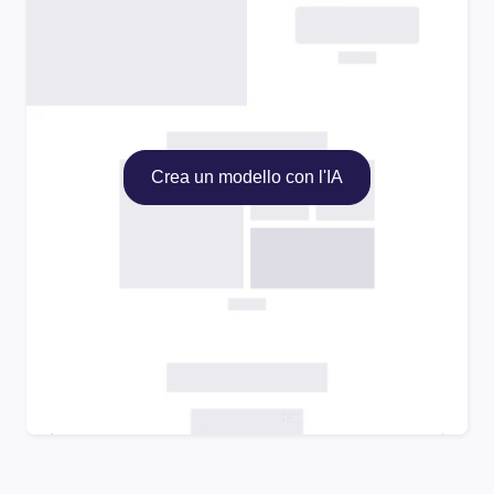
Crea un modello con l'IA