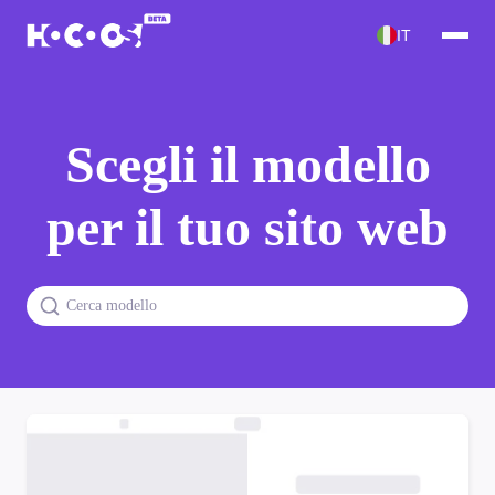
IT
Scegli il modello
per il tuo sito web