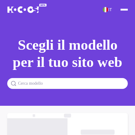
IT
Scegli il modello
per il tuo sito web