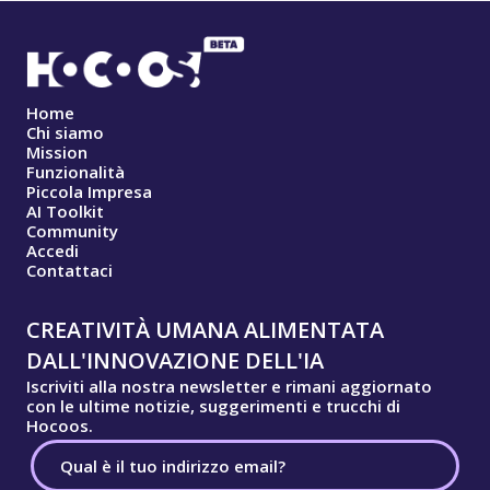
Home
Chi siamo
Mission
Funzionalità
Piccola Impresa
AI Toolkit
Community
Accedi
Contattaci
CREATIVITÀ UMANA ALIMENTATA
DALL'INNOVAZIONE DELL'IA
Iscriviti alla nostra newsletter e rimani aggiornato
con le ultime notizie, suggerimenti e trucchi di
Hocoos.