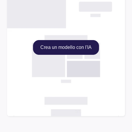
Crea un modello con l'IA