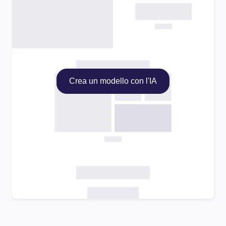
Crea un modello con l'IA