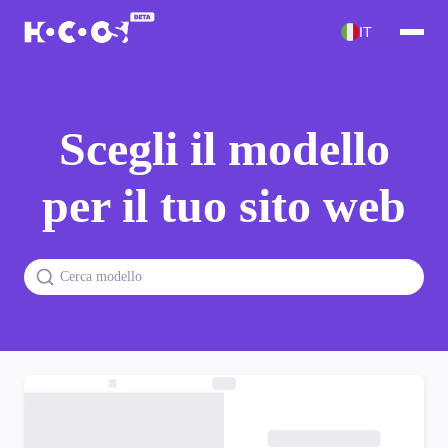
IT
Scegli il modello
per il tuo sito web