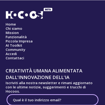
Home
Chi siamo
Mission
Funzionalità
Piccola Impresa
AI Toolkit
Community
Accedi
Contattaci
CREATIVITÀ UMANA ALIMENTATA
DALL'INNOVAZIONE DELL'IA
Iscriviti alla nostra newsletter e rimani aggiornato
con le ultime notizie, suggerimenti e trucchi di
Hocoos.