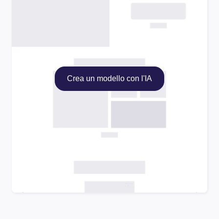
Crea un modello con l'IA