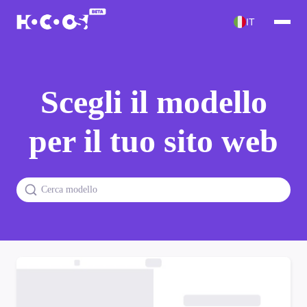
IT
Scegli il modello
per il tuo sito web