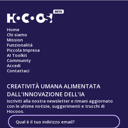
Home
Chi siamo
Mission
Funzionalità
Piccola Impresa
AI Toolkit
Community
Accedi
Contattaci
CREATIVITÀ UMANA ALIMENTATA
DALL'INNOVAZIONE DELL'IA
Iscriviti alla nostra newsletter e rimani aggiornato
con le ultime notizie, suggerimenti e trucchi di
Hocoos.