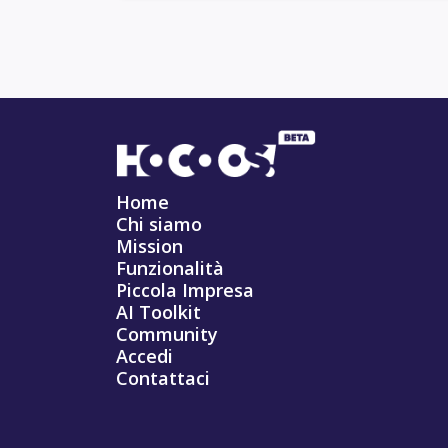
Home
Chi siamo
Mission
Funzionalità
Piccola Impresa
AI Toolkit
Community
Accedi
Contattaci