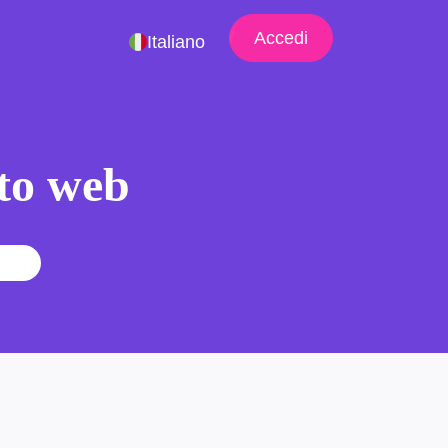
Accedi
Italiano
ito web