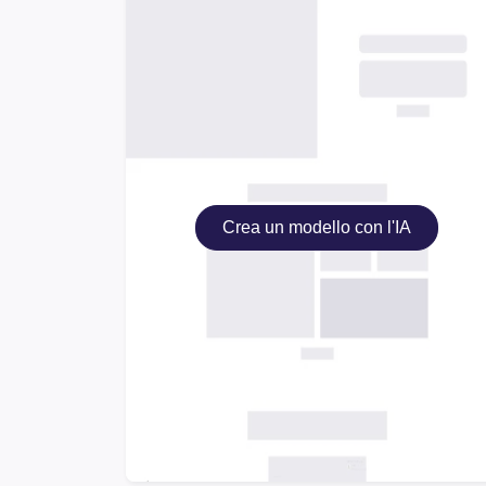
Crea un modello con l'IA