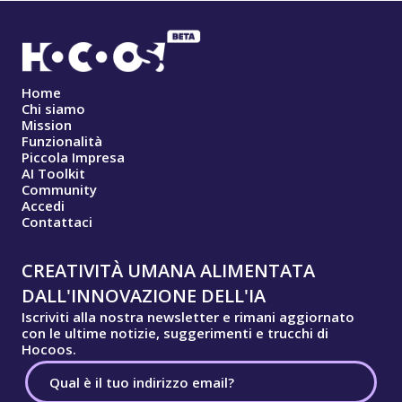
Home
Chi siamo
Mission
Funzionalità
Piccola Impresa
AI Toolkit
Community
Accedi
Contattaci
CREATIVITÀ UMANA ALIMENTATA
DALL'INNOVAZIONE DELL'IA
Iscriviti alla nostra newsletter e rimani aggiornato
con le ultime notizie, suggerimenti e trucchi di
Hocoos.