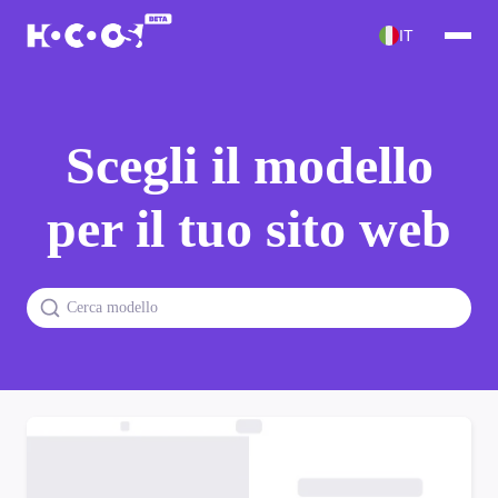
IT
Scegli il modello
per il tuo sito web