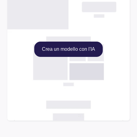
Crea un modello con l'IA