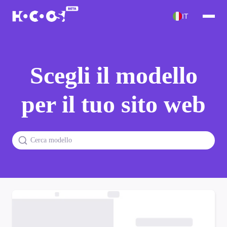
IT
Scegli il modello
per il tuo sito web