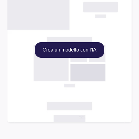
Crea un modello con l'IA