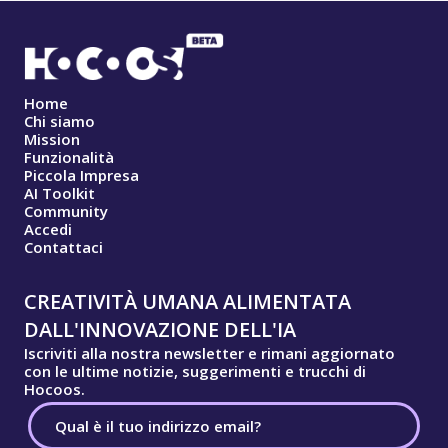
Home
Chi siamo
Mission
Funzionalità
Piccola Impresa
AI Toolkit
Community
Accedi
Contattaci
CREATIVITÀ UMANA ALIMENTATA
DALL'INNOVAZIONE DELL'IA
Iscriviti alla nostra newsletter e rimani aggiornato
con le ultime notizie, suggerimenti e trucchi di
Hocoos.