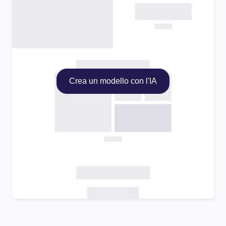
Crea un modello con l'IA