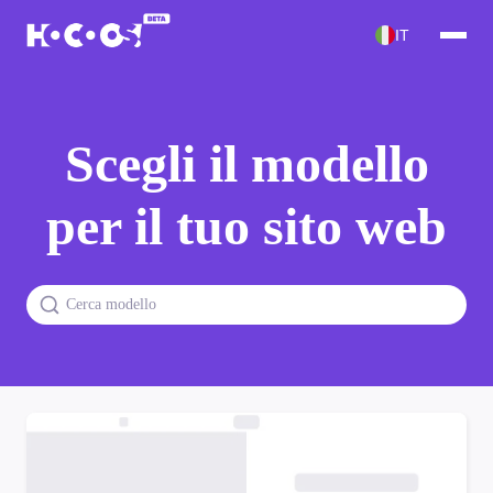
IT
Scegli il modello
per il tuo sito web