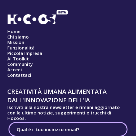
Home
Chi siamo
Mission
Funzionalità
Piccola Impresa
AI Toolkit
Community
Accedi
Contattaci
CREATIVITÀ UMANA ALIMENTATA
DALL'INNOVAZIONE DELL'IA
Iscriviti alla nostra newsletter e rimani aggiornato
con le ultime notizie, suggerimenti e trucchi di
Hocoos.