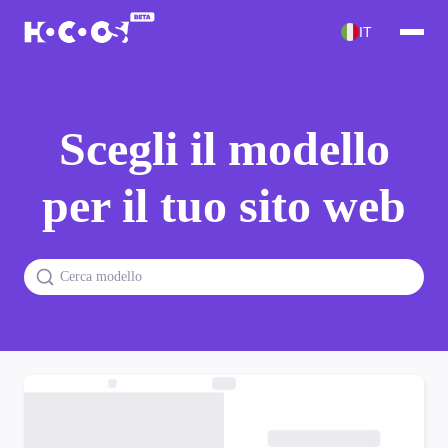
IT
Scegli il modello
per il tuo sito web