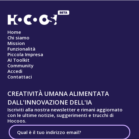
Home
Chi siamo
Mission
Funzionalità
Piccola Impresa
AI Toolkit
Community
Accedi
Contattaci
CREATIVITÀ UMANA ALIMENTATA
DALL'INNOVAZIONE DELL'IA
Iscriviti alla nostra newsletter e rimani aggiornato
con le ultime notizie, suggerimenti e trucchi di
Hocoos.