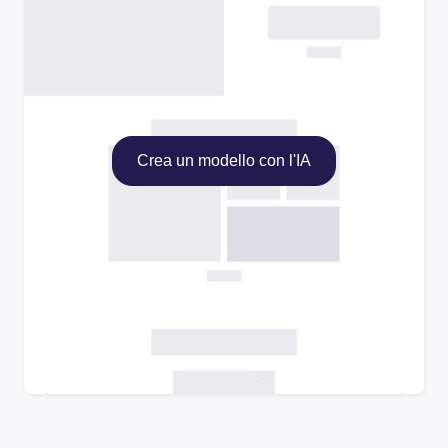
Crea un modello con l'IA