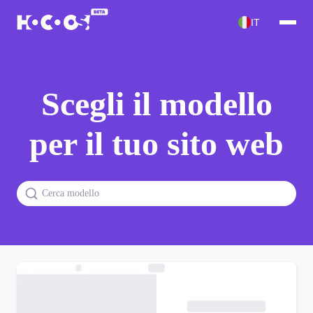
IT
Scegli il modello
per il tuo sito web