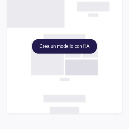
Crea un modello con l'IA