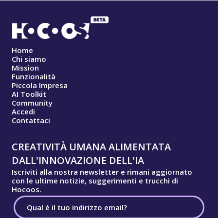
Home
Chi siamo
Mission
Funzionalità
Piccola Impresa
AI Toolkit
Community
Accedi
Contattaci
CREATIVITÀ UMANA ALIMENTATA
DALL'INNOVAZIONE DELL'IA
Iscriviti alla nostra newsletter e rimani aggiornato
con le ultime notizie, suggerimenti e trucchi di
Hocoos.