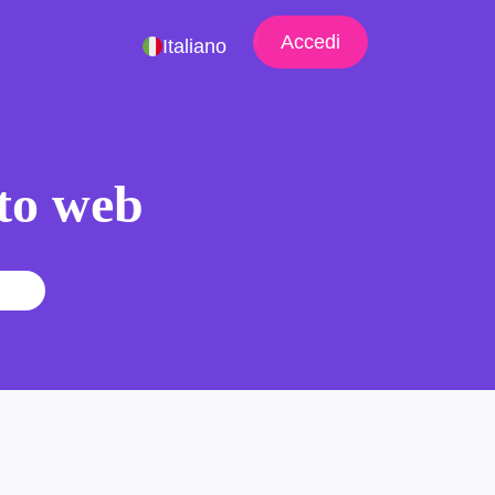
Accedi
Italiano
ito web