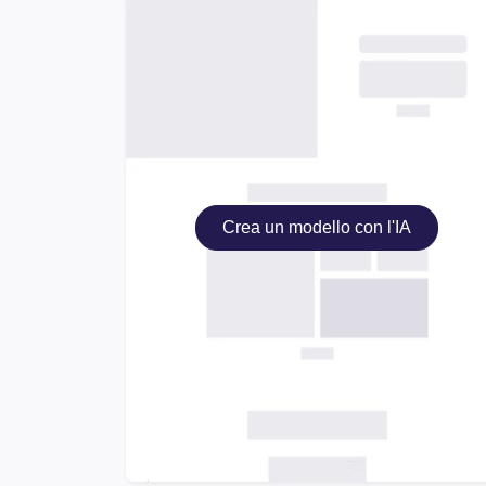
Crea un modello con l'IA