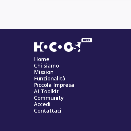
Home
Chi siamo
Mission
Funzionalità
Piccola Impresa
AI Toolkit
Community
Accedi
Contattaci