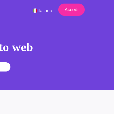
Accedi
Italiano
ito web