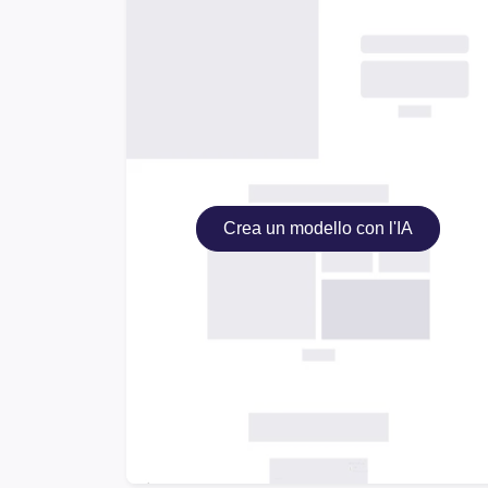
Crea un modello con l'IA