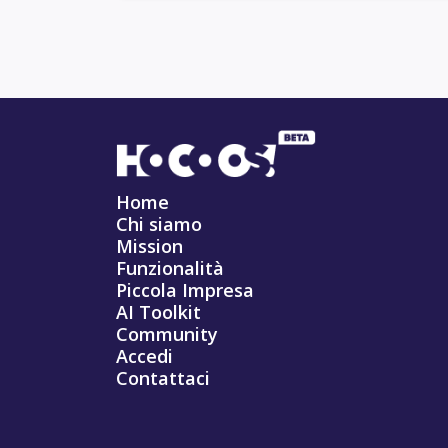
Home
Chi siamo
Mission
Funzionalità
Piccola Impresa
AI Toolkit
Community
Accedi
Contattaci