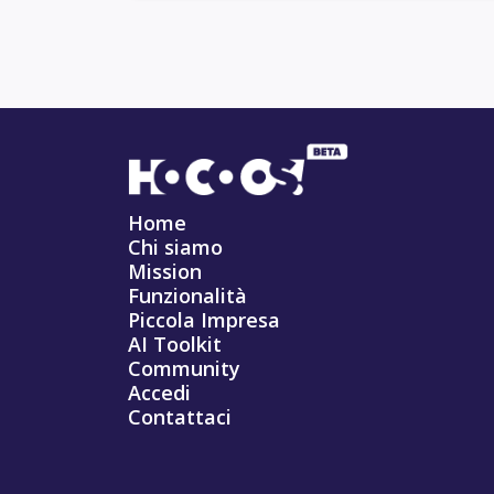
Home
Chi siamo
Mission
Funzionalità
Piccola Impresa
AI Toolkit
Community
Accedi
Contattaci