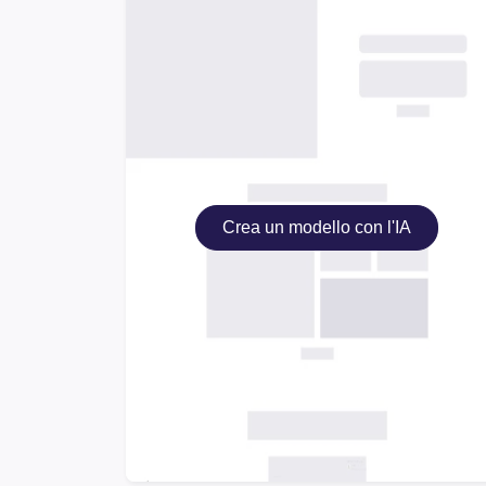
Crea un modello con l'IA