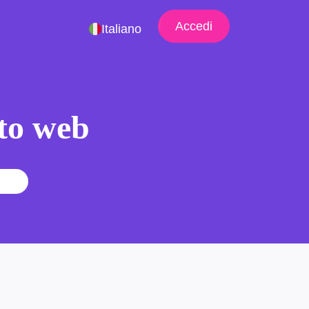
Accedi
Italiano
ito web