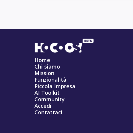
Home
Chi siamo
Mission
Funzionalità
Piccola Impresa
AI Toolkit
Community
Accedi
Contattaci