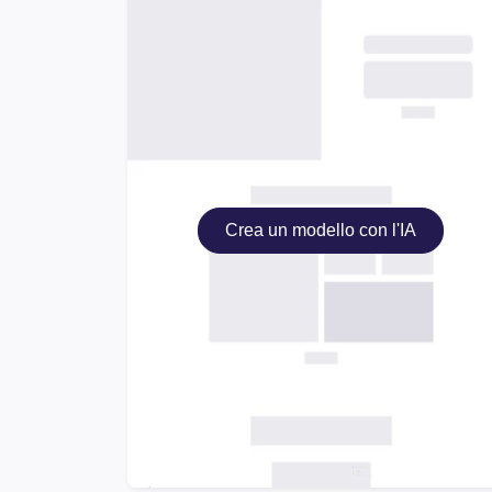
Crea un modello con l'IA