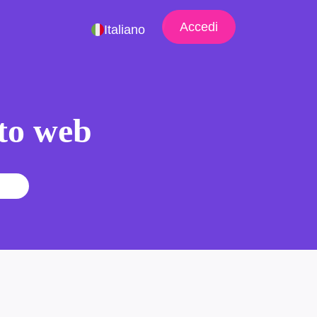
Accedi
Italiano
ito web