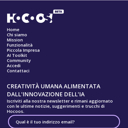
Home
Chi siamo
Mission
Funzionalità
Piccola Impresa
AI Toolkit
Community
Accedi
Contattaci
CREATIVITÀ UMANA ALIMENTATA
DALL'INNOVAZIONE DELL'IA
Iscriviti alla nostra newsletter e rimani aggiornato
con le ultime notizie, suggerimenti e trucchi di
Hocoos.