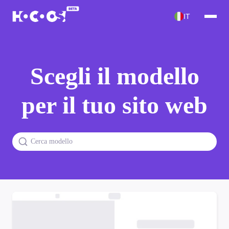
IT
Scegli il modello
per il tuo sito web