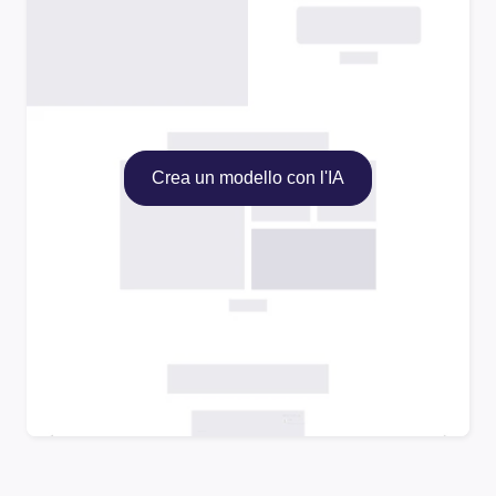
Crea un modello con l'IA