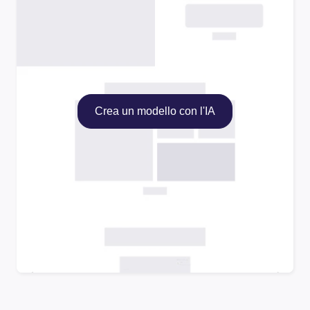
Crea un modello con l'IA