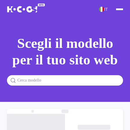
IT
Scegli il modello
per il tuo sito web