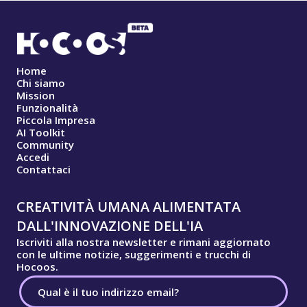
Home
Chi siamo
Mission
Funzionalità
Piccola Impresa
AI Toolkit
Community
Accedi
Contattaci
CREATIVITÀ UMANA ALIMENTATA
DALL'INNOVAZIONE DELL'IA
Iscriviti alla nostra newsletter e rimani aggiornato
con le ultime notizie, suggerimenti e trucchi di
Hocoos.