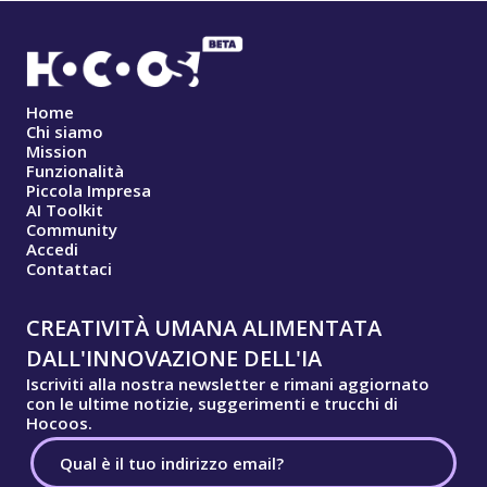
Home
Chi siamo
Mission
Funzionalità
Piccola Impresa
AI Toolkit
Community
Accedi
Contattaci
CREATIVITÀ UMANA ALIMENTATA
DALL'INNOVAZIONE DELL'IA
Iscriviti alla nostra newsletter e rimani aggiornato
con le ultime notizie, suggerimenti e trucchi di
Hocoos.