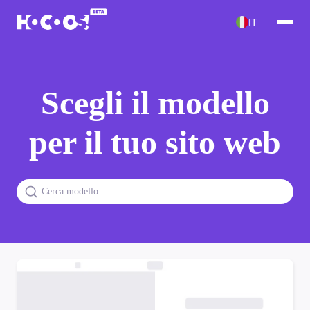
IT
Scegli il modello
per il tuo sito web