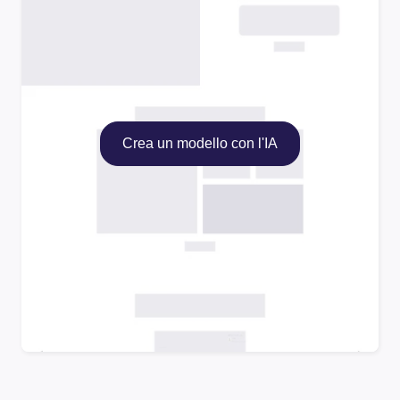
Crea un modello con l'IA