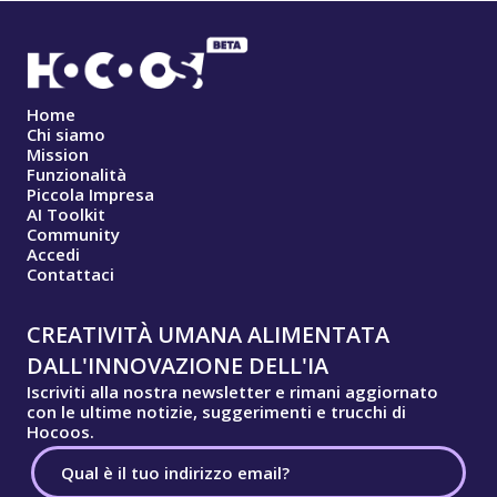
Home
Chi siamo
Mission
Funzionalità
Piccola Impresa
AI Toolkit
Community
Accedi
Contattaci
CREATIVITÀ UMANA ALIMENTATA
DALL'INNOVAZIONE DELL'IA
Iscriviti alla nostra newsletter e rimani aggiornato
con le ultime notizie, suggerimenti e trucchi di
Hocoos.