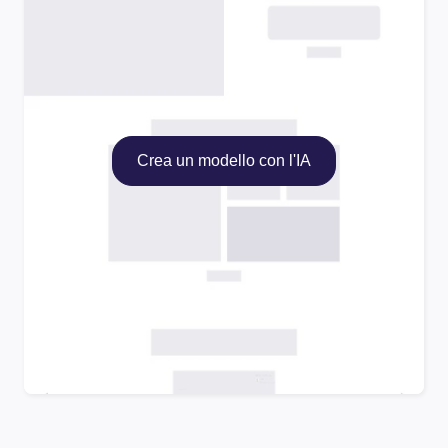
Crea un modello con l'IA