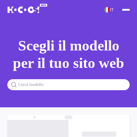
IT
Scegli il modello
per il tuo sito web