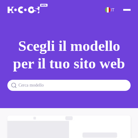
IT
Scegli il modello
per il tuo sito web