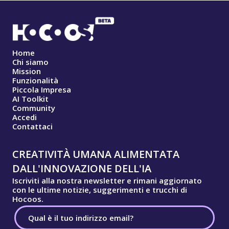
Home
Chi siamo
Mission
Funzionalità
Piccola Impresa
AI Toolkit
Community
Accedi
Contattaci
CREATIVITÀ UMANA ALIMENTATA
DALL'INNOVAZIONE DELL'IA
Iscriviti alla nostra newsletter e rimani aggiornato
con le ultime notizie, suggerimenti e trucchi di
Hocoos.