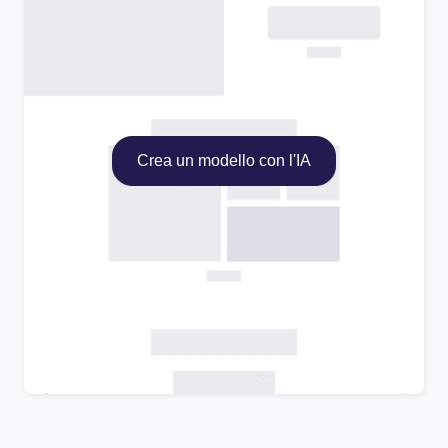
Crea un modello con l'IA