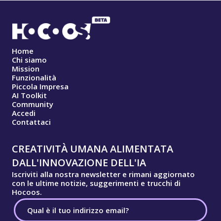
Home
Chi siamo
Mission
Funzionalità
Piccola Impresa
AI Toolkit
Community
Accedi
Contattaci
CREATIVITÀ UMANA ALIMENTATA
DALL'INNOVAZIONE DELL'IA
Iscriviti alla nostra newsletter e rimani aggiornato
con le ultime notizie, suggerimenti e trucchi di
Hocoos.