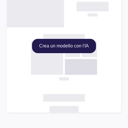
Crea un modello con l'IA