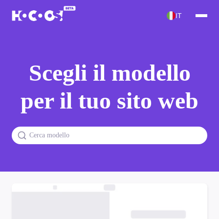
IT
Scegli il modello
per il tuo sito web